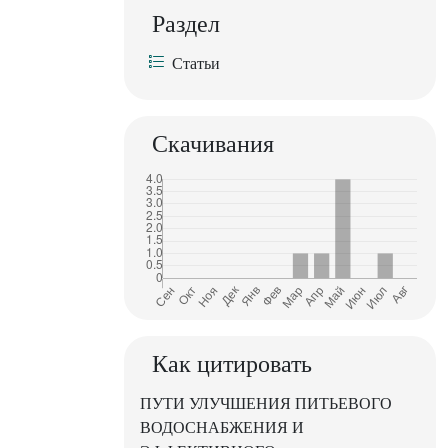
Раздел
Статьи
Скачивания
Как цитировать
ПУТИ УЛУЧШЕНИЯ ПИТЬЕВОГО
ВОДОСНАБЖЕНИЯ И