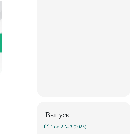
Выпуск
Том 2 № 3 (2025)