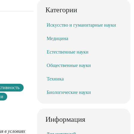
Категории
Искусство и гуманитарные науки
Медицина
Естественные науки
Общественные науки
Техника
ктивность
Биологические науки
ии
Информация
я в условиях