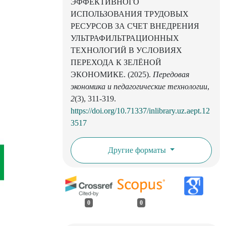
ЭФФЕКТИВНОГО
ИСПОЛЬЗОВАНИЯ ТРУДОВЫХ
РЕСУРСОВ ЗА СЧЕТ ВНЕДРЕНИЯ
УЛЬТРАФИЛЬТРАЦИОННЫХ
ТЕХНОЛОГИЙ В УСЛОВИЯХ
ПЕРЕХОДА К ЗЕЛЁНОЙ
ЭКОНОМИКЕ. (2025).
Передовая
экономика и педагогические технологии
,
2
(3), 311-319.
https://doi.org/10.71337/inlibrary.uz.aept.12
3517
Другие форматы
0
0