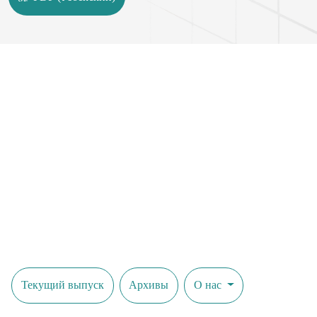
Текущий выпуск
Архивы
О нас