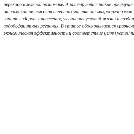
перехода к зеленой экономике. Анализируются такие преимуще
от химикатов, высокая степень очистки от микроорганизмов,
защиты здоровья населения, улучшения условий жизни и созда
вододефицитных регионах. В статье обосновывается сравне
экономическая эффективность и соответствие целям устойчи