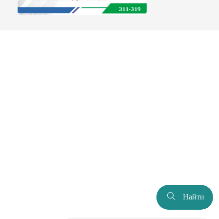
Найти