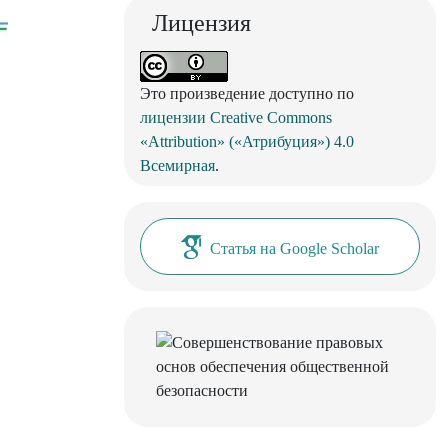
Лицензия
Это произведение доступно по
лицензии Creative Commons
«Attribution» («Атрибуция») 4.0
Всемирная
.
Статья на Google Scholar