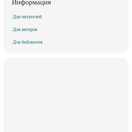
Информация
Для читателей
Для авторов
Для библиотек