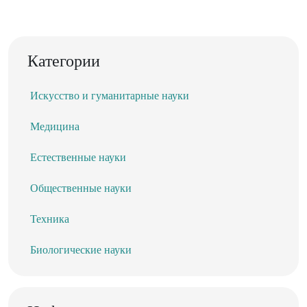
Категории
Искусство и гуманитарные науки
Медицина
Естественные науки
Общественные науки
Техника
Биологические науки