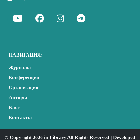
НАВИГАЦИЯ:
Журналы
Конференции
Организации
Авторы
Блог
Контакты
© Copyright 2026 in Library All Rights Reserved | Developed