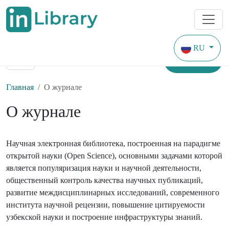
RU
Найти
Главная
О журнале
О журнале
Научная электронная библиотека, построенная на парадигме
открытой науки (Open Science), основными задачами которой
является популяризация науки и научной деятельности,
общественный контроль качества научных публикаций,
развитие междисциплинарных исследований, современного
института научной рецензии, повышение цитируемости
узбекской науки и построение инфраструктуры знаний.