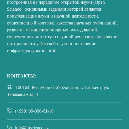
построенная на парадигме открытой науки (Open
Science), основными задачами которой является
популяризация науки и научной деятельности,
общественный контроль качества научных публикаций,
развитие междисциплинарных исследований,
современного института научной рецензии, повышение
цитируемости узбекской науки и построение
инфраструктуры знаний.
КОНТАКТЫ:
100164, Республика Узбекистан, г. Ташкент, ул.
Тепамасджид, 4
(+998) 99-006-61-10
info@inscience.uz