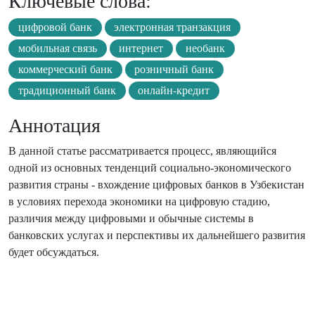
Ключевые слова:
цифровой банк
электронная транзакция
мобильная связь
интернет
необанк
коммерческий банк
розничный банк
традиционный банк
онлайн-кредит
Аннотация
В данной статье рассматривается процесс, являющийся
одной из основных тенденций социально-экономического
развития страны - вхождение цифровых банков в Узбекистан
в условиях перехода экономики на цифровую стадию,
различия между цифровыми и обычные системы в
банковских услугах и перспективы их дальнейшего развития
будет обсуждаться.