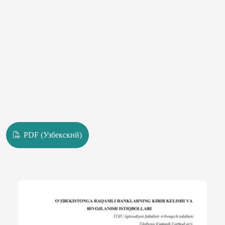
PDF (Узбекский)