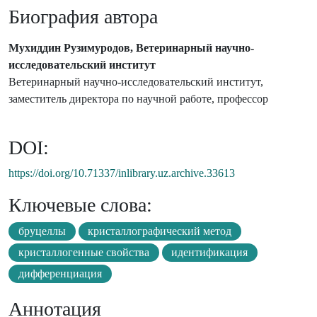
Биография автора
Мухиддин Рузимуродов, Ветеринарный научно-
исследовательский институт
Ветеринарный научно-исследовательский институт,
заместитель директора по научной работе, профессор
DOI:
https://doi.org/10.71337/inlibrary.uz.archive.33613
Ключевые слова:
бруцеллы
кристаллографический метод
кристаллогенные свойства
идентификация
дифференциация
Аннотация