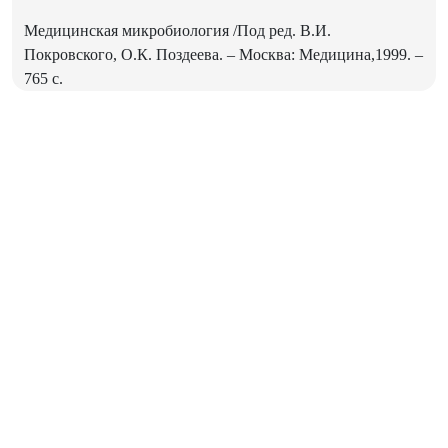
Медицинская микробиология /Под ред. В.И.
Покровского, О.К. Поздеева. – Москва: Медицина,1999. –
765 с.