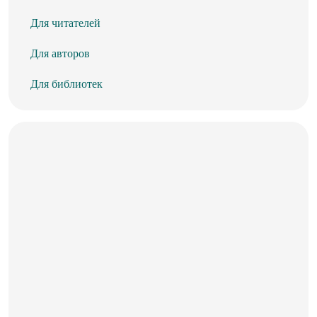
Для читателей
Для авторов
Для библиотек