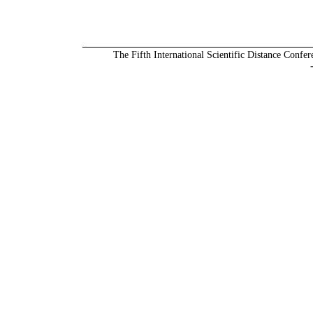
The Fifth International Scientific Distance Confer