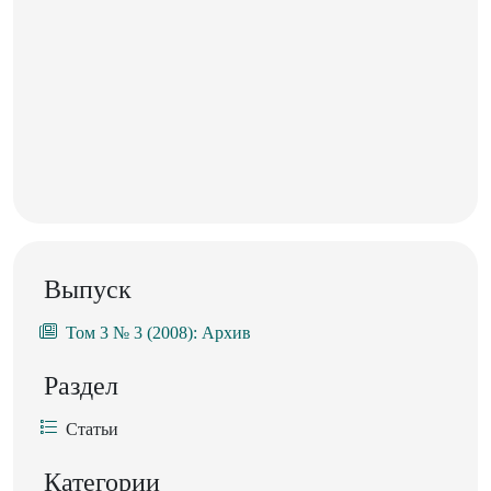
Выпуск
Том 3 № 3 (2008): Архив
Раздел
Статьи
Категории