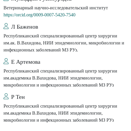
Ветеринарный научно-исследовательский институт
https://orcid.org/0009-0007-5420-7540
Л Баженов
Республиканский специализированный центр хирургии
им.ак. В.Вахидова, НИИ эпидемиологии, микробиологии и
инфекционных заболеваний МЗ РУз.
Е Артемова
Республиканский специализированный центр хирургии
им.академика В.Вахидова, НИИ эпидемиологии,
микробиологии и инфекционных заболеваний МЗ РУз
Р Тен
Республиканский специализированный центр хирургии
им.академика В.Вахидова, НИИ эпидемиологии,
микробиологии и инфекционных заболеваний МЗ РУз