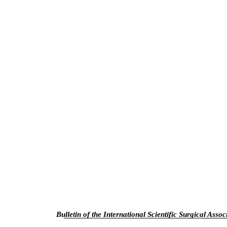
Bulletin of the International Scientific Surgical Assoc