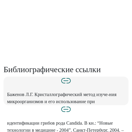
Библиографические ссылки
Баженов Л.Г. Кристаллографический метод изуче-ния
микроорганизмов и его использование при
идентификации грибов рода Candida. В кн.: “Новые
технологии в медицине - 2004”. Санкт-Петербург, 2004. –