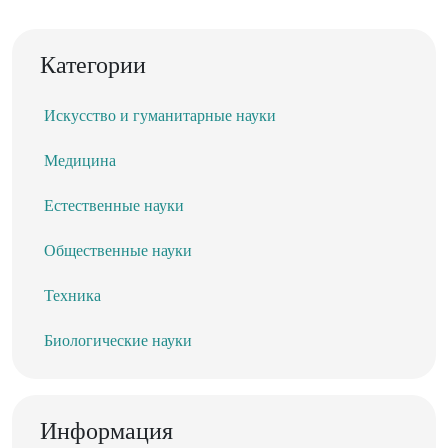
Категории
Искусство и гуманитарные науки
Медицина
Естественные науки
Общественные науки
Техника
Биологические науки
Информация