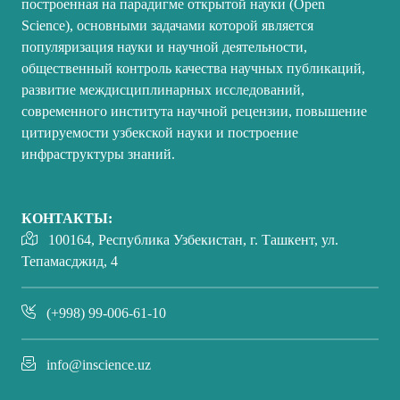
построенная на парадигме открытой науки (Open
Science), основными задачами которой является
популяризация науки и научной деятельности,
общественный контроль качества научных публикаций,
развитие междисциплинарных исследований,
современного института научной рецензии, повышение
цитируемости узбекской науки и построение
инфраструктуры знаний.
КОНТАКТЫ:
100164, Республика Узбекистан, г. Ташкент, ул.
Тепамасджид, 4
(+998) 99-006-61-10
info@inscience.uz