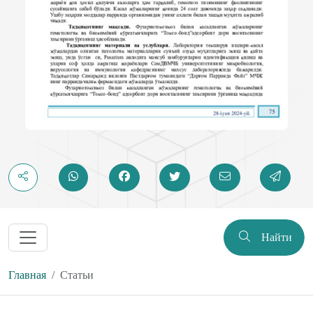
Найти
Главная
Статьи