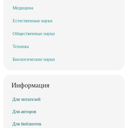
Медицина
Естественные науки
Общественные науки
Техника
Биологические науки
Информация
Для читателей
Для авторов
Для библиотек