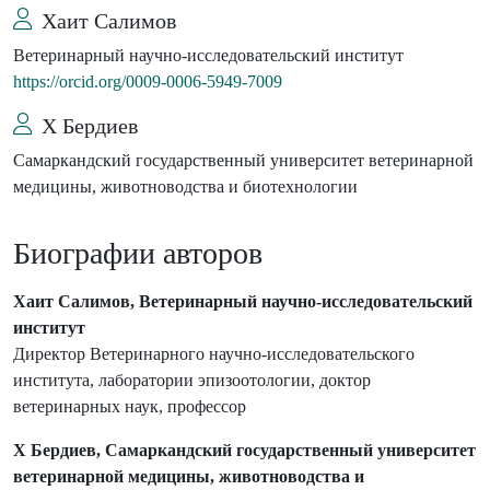
Хаит Салимов
Ветеринарный научно-исследовательский институт
https://orcid.org/0009-0006-5949-7009
Х Бердиев
Самаркандский государственный университет ветеринарной
медицины, животноводства и биотехнологии
Биографии авторов
Хаит Салимов, Ветеринарный научно-исследовательский
институт
Директор Ветеринарного научно-исследовательского
института, лаборатории эпизоотологии, доктор
ветеринарных наук, профессор
Х Бердиев, Самаркандский государственный университет
ветеринарной медицины, животноводства и