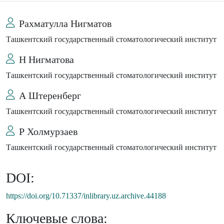
Рахматулла Нигматов
Ташкентский государственный стоматологический институт
Н Нигматова
Ташкентский государственный стоматологический институт
А Штеренберг
Ташкентский государственный стоматологический институт
Р Холмурзаев
Ташкентский государственный стоматологический институт
DOI:
https://doi.org/10.71337/inlibrary.uz.archive.44188
Ключевые слова: