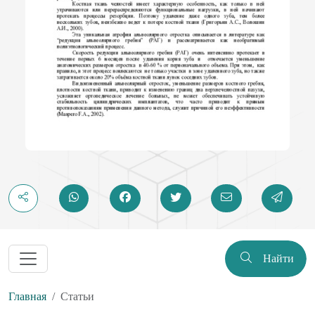
Найти
Главная
Статьи