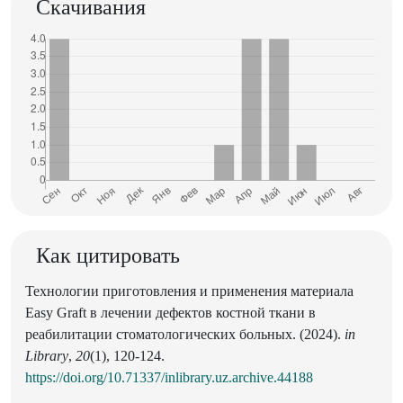
Скачивания
Как цитировать
Технологии приготовления и применения материала
Easy Graft в лечении дефектов костной ткани в
реабилитации стоматологических больных. (2024).
in
Library
,
20
(1), 120-124.
https://doi.org/10.71337/inlibrary.uz.archive.44188