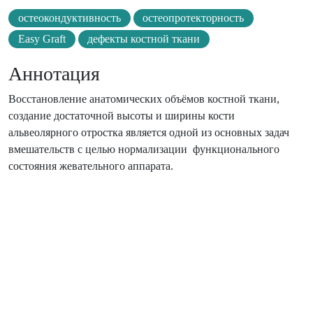
остеокондуктивность
остеопротекторность
Easy Graft
дефекты костной ткани
Аннотация
Восстановление анатомических объёмов костной ткани,
создание достаточной высоты и ширины кости
альвеолярного отростка является одной из основных задач
вмешательств с целью нормализации функционального
состояния жевательного аппарата.