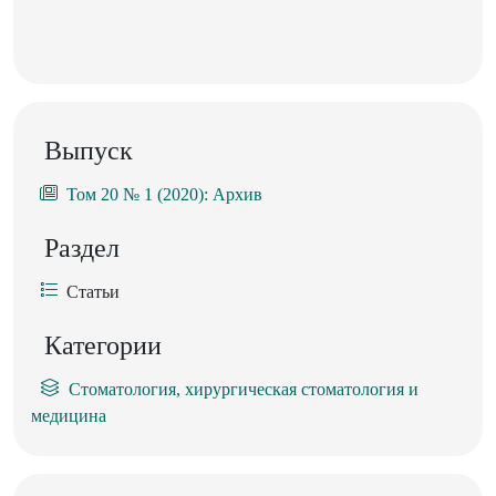
Выпуск
Том 20 № 1 (2020): Архив
Раздел
Статьи
Категории
Стоматология, хирургическая стоматология и
медицина