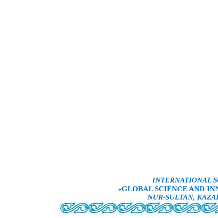
INTERNATIONAL S
«
GLOBAL SCIENCE AND INN
NUR-SULTAN, KAZA