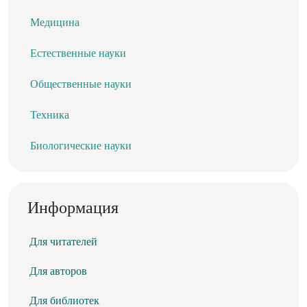
Медицина
Естественные науки
Общественные науки
Техника
Биологические науки
Информация
Для читателей
Для авторов
Для библиотек