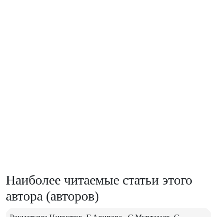
Наиболее читаемые статьи этого
автора (авторов)