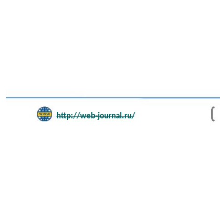
http://web-journal.ru/