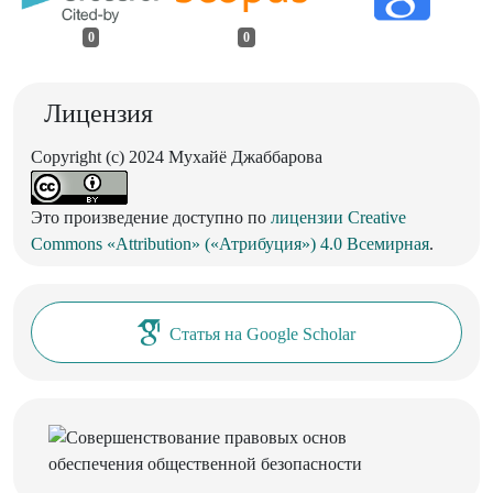
0
0
Лицензия
Copyright (c) 2024 Мухайё Джаббарова
Это произведение доступно по
лицензии Creative
Commons «Attribution» («Атрибуция») 4.0 Всемирная
.
Статья на Google Scholar