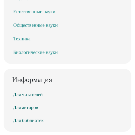
Естественные науки
Общественные науки
Техника
Биологические науки
Информация
Для читателей
Для авторов
Для библиотек