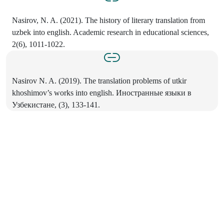
Nasirov, N. A. (2021). The history of literary translation from
uzbek into english. Academic research in educational sciences,
2(6), 1011-1022.
Nasirov N. A. (2019). The translation problems of utkir
khoshimov’s works into english. Иностранные языки в
Узбекистане, (3), 133-141.