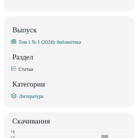
Выпуск
Том 1 № 1 (2024): библиотека
Раздел
Статьи
Категории
Литература
Скачивания