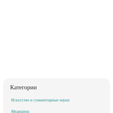
Категории
Искусство и гуманитарные науки
Медицина