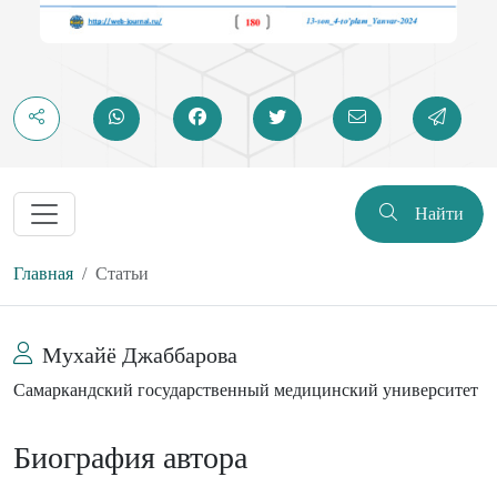
Найти
Главная
Статьи
Мухайё Джаббарова
Самаркандский государственный медицинский университет
Биография автора