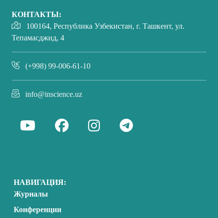
КОНТАКТЫ:
100164, Республика Узбекистан, г. Ташкент, ул.
Тепамасджид, 4
(+998) 99-006-61-10
info@inscience.uz
НАВИГАЦИЯ:
Журналы
Конференции