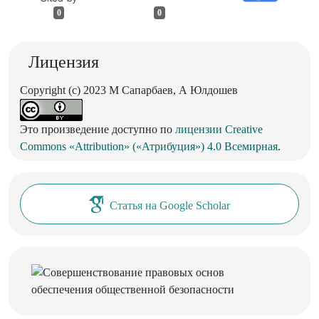
0
0
Лицензия
Copyright (c) 2023 M Сапарбаев, А Юлдошев
Это произведение доступно по
лицензии Creative
Commons «Attribution» («Атрибуция») 4.0 Всемирная
.
Статья на Google Scholar