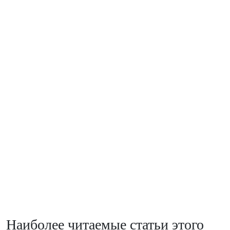
Наиболее читаемые статьи этого