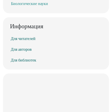
Биологические науки
Информация
Для читателей
Для авторов
Для библиотек