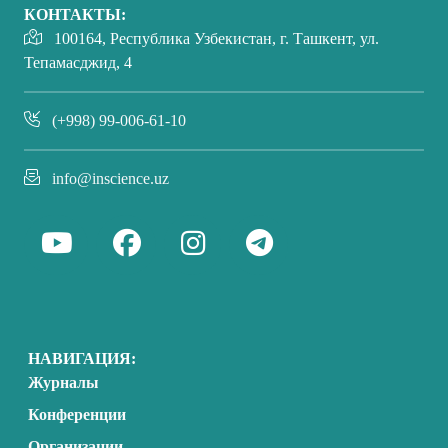
КОНТАКТЫ:
100164, Республика Узбекистан, г. Ташкент, ул.
Тепамасджид, 4
(+998) 99-006-61-10
info@inscience.uz
НАВИГАЦИЯ:
Журналы
Конференции
Организации