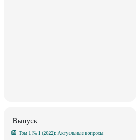
Выпуск
Том 1 № 1 (2022): Актуальные вопросы