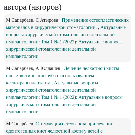
автора (авторов)
М Сапарбаев, С Атырова ,
Применение остеопластических
материалов в хирургической стоматологии.
,
Актуальные
вопросы хирургической стоматологии и дентальной
имплантологии: Том 1 № 1 (2022): Актуальные вопросы
хирургической стоматологии и дентальной
имплантологии
M Сапарбаев, А Юлдашев ,
Лечение челюстной кисты
после экстирпации зуба с использованием
ксенотрансплантанта
,
Актуальные вопросы
хирургической стоматологии и дентальной
имплантологии: Том 1 № 1 (2022): Актуальные вопросы
хирургической стоматологии и дентальной
имплантологии
М Сапарбаев,
Стимуляция остеогенеза при лечении
одонтогенных кист челюстной кости у детей с