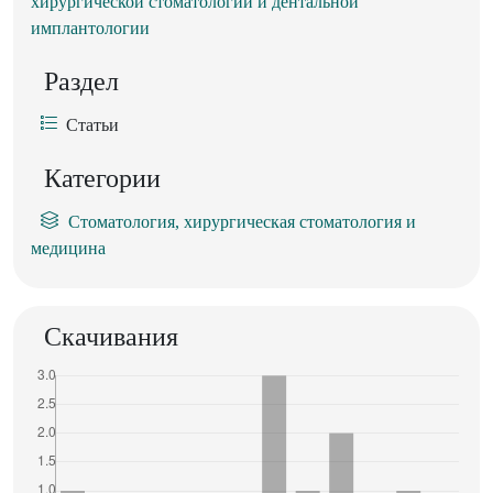
хирургической стоматологии и дентальной
имплантологии
Раздел
Статьи
Категории
Стоматология, хирургическая стоматология и
медицина
Скачивания