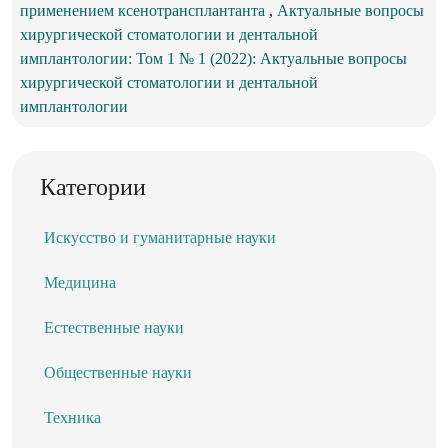
применением ксенотрансплантанта
,
Актуальные вопросы
хирургической стоматологии и дентальной
имплантологии: Том 1 № 1 (2022): Актуальные вопросы
хирургической стоматологии и дентальной
имплантологии
Категории
Искусство и гуманитарные науки
Медицина
Естественные науки
Общественные науки
Техника