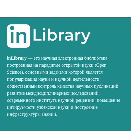
inLibrary
— это научная электронная библиотека,
построенная на парадигме открытой науки (Open
Science), основными задачами которой является
популяризация науки и научной деятельности,
общественный контроль качества научных публикаций,
развитие междисциплинарных исследований,
современного института научной рецензии, повышение
цитируемости узбекской науки и построение
инфраструктуры знаний.