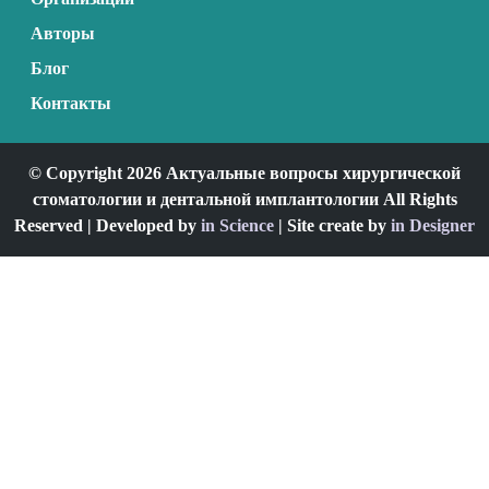
Авторы
Блог
Контакты
© Copyright 2026 Актуальные вопросы хирургической
стоматологии и дентальной имплантологии All Rights
Reserved | Developed by
in Science
| Site create by
in Designer