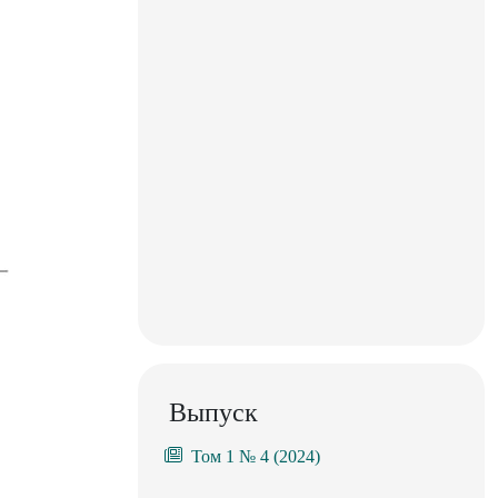
Выпуск
Том 1 № 4 (2024)