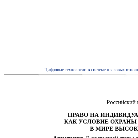
Цифровые технологии в системе правовых отнош
Российский 
ПРАВО НА ИНДИВИДУ
КАК УСЛОВИЕ ОХРАНЫ
В МИРЕ ВЫСО