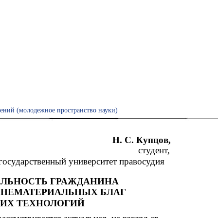
ений (молодежное пространство науки)
Н. С. Купцов,
студент,
государственный университет правосудия
АЛЬНОСТЬ ГРАЖДАНИНА
 НЕМАТЕРИАЛЬНЫХ БЛАГ
КИХ ТЕХНОЛОГИЙ