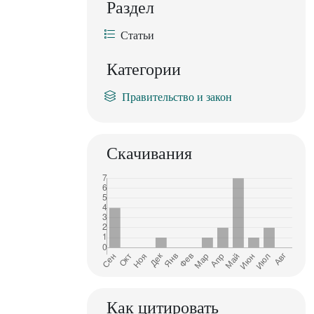
Раздел
Статьи
Категории
Правительство и закон
Скачивания
Как цитировать