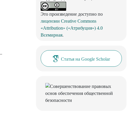
Это произведение доступно по
лицензии Creative Commons
«Attribution» («Атрибуция») 4.0
Всемирная
.
Статья на Google Scholar