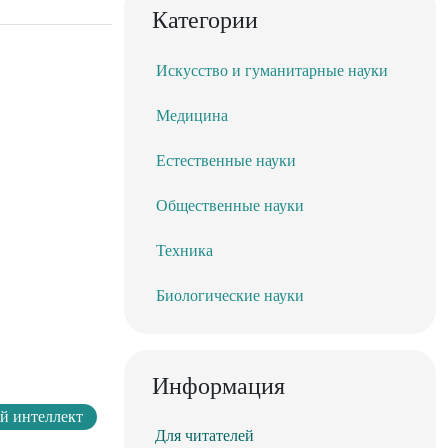
Категории
Искусство и гуманитарные науки
Медицина
Естественные науки
Общественные науки
Техника
Биологические науки
Информация
й интеллект
Для читателей