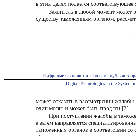
в этих целях подается соответствующее 
Заявитель в любой момент может о
существу таможенным органом, рассма
Цифровые технологии в системе публично-пр
Digital Technologies in the System of
может отказать в рассмотрении жалобы.
один месяц и может быть продлен [2].
При поступлении жалобы в таможе
а затем направляется специализированн
таможенных органов в соответствии со