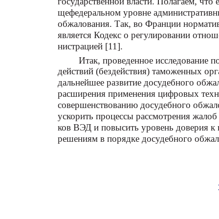
государственной власти. Полагаем, что 
щефедеральном уровне административн
обжалования. Так, во Франции нормати
является Кодекс о регулировании отно
нистрацией [11].
Итак, проведенное исследование п
действий (бездействия) таможенных орга
дальнейшее развитие досудебного обжа
расширения применения цифровых техн
совершенствованию досудебного обжал
ускорить процессы рассмотрения жалоб 
ков ВЭД и повысить уровень доверия 
решениям в порядке досудебного обжал