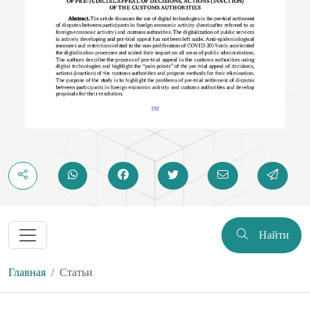
Найти
Главная
Статьи