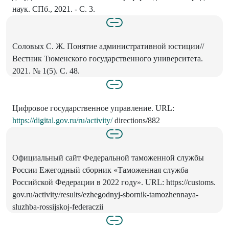
наук. СПб., 2021. - С. 3.
Соловых С. Ж. Понятие административной юстиции//
Вестник Тюменского государственного университета.
2021. № 1(5). С. 48.
Цифровое государственное управление. URL:
https://digital.gov.ru/ru/activity/
directions/882
Официальный сайт Федеральной таможенной службы
России Ежегодный сборник «Таможенная служба
Российской Федерации в 2022 году». URL: https://customs.
gov.ru/activity/results/ezhegodnyj-sbornik-tamozhennaya-
sluzhba-rossijskoj-federaczii