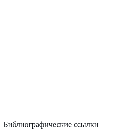
Библиографические ссылки