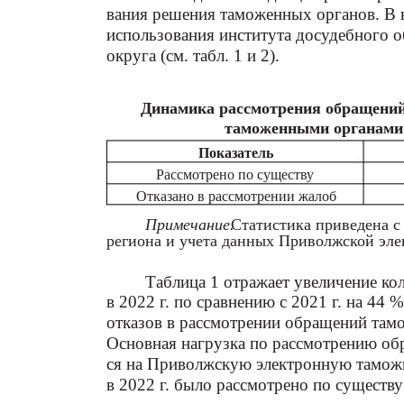
вания решения таможенных органов. В к
использования института досудебного 
округа (см. табл. 1 и 2).
Динамика рассмотрения обращений 
таможенными органами 
Показатель
Рассмотрено по существу
Отказано в рассмотрении жалоб
Примечание.
Статистика приведена с
региона и учета данных Приволжской эл
Таблица 1 отражает увеличение ко
в 2022 г. по сравнению с 2021 г. на 44 
отказов в рассмотрении обращений там
Основная нагрузка по рассмотрению об
ся на Приволжскую электронную тамож
в 2022 г. было рассмотрено по существ