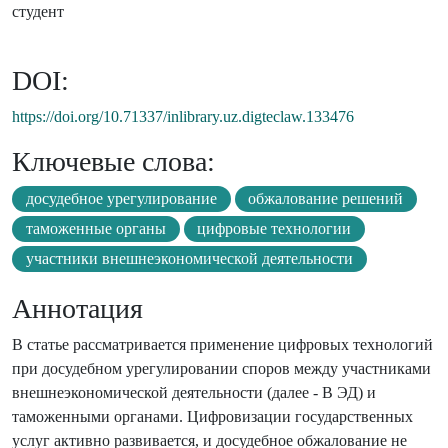
студент
DOI:
https://doi.org/10.71337/inlibrary.uz.digteclaw.133476
Ключевые слова:
досудебное урегулирование
обжалование решений
таможенные органы
цифровые технологии
участники внешнеэкономической деятельности
Аннотация
В статье рассматривается применение цифровых технологий
при досудебном урегулировании споров между участниками
внешнеэкономической деятельности (далее - В ЭД) и
таможенными органами. Цифровизации государственных
услуг активно развивается, и досудебное обжалование не