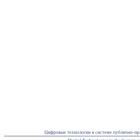
Цифровые технологии в системе публично-пр