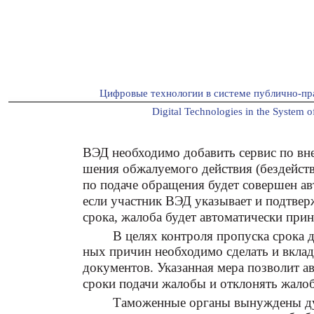
Цифровые технологии в системе публично-пр
Digital Technologies in the System of
ВЭД необходимо добавить сервис по вн
шения обжалуемого действия (бездейств
по подаче обращения будет совершен ав
если участник ВЭД указывает и подтве
срока, жалоба будет автоматически прин
В целях контроля пропуска срока 
ных причин необходимо сделать и вкла
документов. Указанная мера позволит а
сроки подачи жалобы и отклонять жалоб
Таможенные органы вынуждены ду