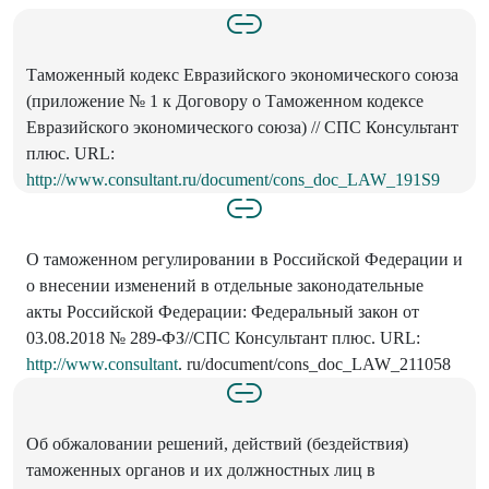
Таможенный кодекс Евразийского экономического союза
(приложение № 1 к Договору о Таможенном кодексе
Евразийского экономического союза) // СПС Консультант
плюс. URL:
http://www.consultant.ru/document/cons_doc_LAW_191S9
О таможенном регулировании в Российской Федерации и
о внесении изменений в отдельные законодательные
акты Российской Федерации: Федеральный закон от
03.08.2018 № 289-ФЗ//СПС Консультант плюс. URL:
http://www.consultant
. ru/document/cons_doc_LAW_211058
Об обжаловании решений, действий (бездействия)
таможенных органов и их должностных лиц в