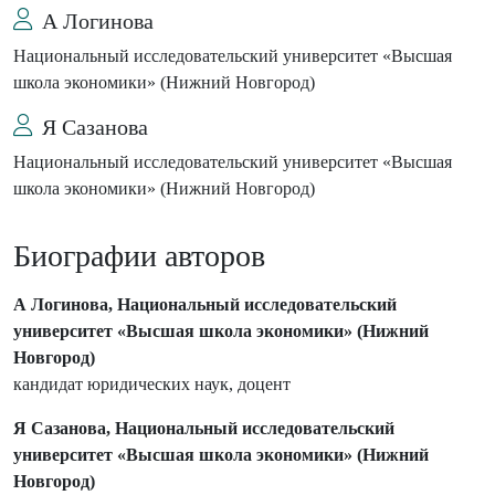
А Логинова
Национальный исследовательский университет «Высшая
школа экономики» (Нижний Новгород)
Я Сазанова
Национальный исследовательский университет «Высшая
школа экономики» (Нижний Новгород)
Биографии авторов
А Логинова, Национальный исследовательский
университет «Высшая школа экономики» (Нижний
Новгород)
кандидат юридических наук, доцент
Я Сазанова, Национальный исследовательский
университет «Высшая школа экономики» (Нижний
Новгород)