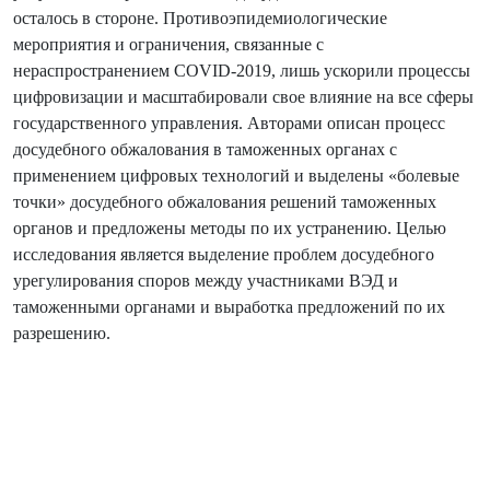
осталось в стороне. Противоэпидемиологические
мероприятия и ограничения, связанные с
нераспространением COVID-2019, лишь ускорили процессы
цифровизации и масштабировали свое влияние на все сферы
государственного управления. Авторами описан процесс
досудебного обжалования в таможенных органах с
применением цифровых технологий и выделены «болевые
точки» досудебного обжалования решений таможенных
органов и предложены методы по их устранению. Целью
исследования является выделение проблем досудебного
урегулирования споров между участниками ВЭД и
таможенными органами и выработка предложений по их
разрешению.