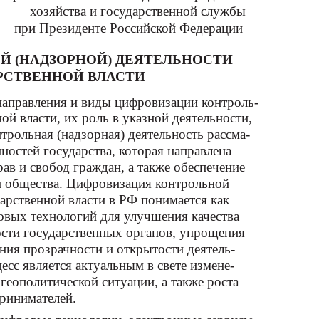
хозяйства и государственной службы
при Президенте Российской Федерации
Й (НАДЗОРНОЙ) ДЕЯТЕЛЬНОСТИ
РСТВЕННОЙ ВЛАСТИ
направления и виды цифровизации контроль-
ой власти, их роль в указной деятельности,
трольная (надзорная) деятельность рассма-
ностей государства, которая направлена
ав и свобод граждан, а также обеспечение
и общества. Цифровизация контрольной
дарственной власти в РФ понимается как
вых технологий для улучшения качества
ости государственных органов, упрощения
ия прозрачности и открытости деятель-
есс является актуальным в свете измене-
геополитической ситуации, а также роста
ринимателей.