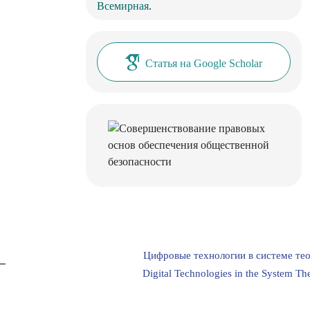
Всемирная
.
Статья на Google Scholar
Цифровые технологии в системе тео
Digital Technologies in the System The