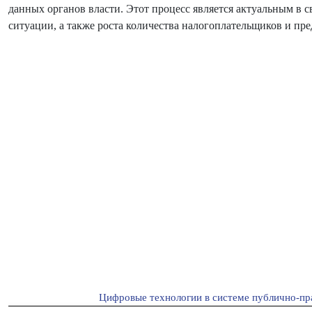
данных органов власти. Этот процесс является актуальным в 
ситуации, а также роста количества налогоплательщиков и пр
Цифровые технологии в системе публично-пр