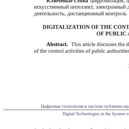
Ключевые слова
: цифровизация, 
искусственный интеллект, электронный 
деятельность, дистанционный контроль
DIGITALIZATION OF THE CONT
OF PUBLIC
Abstract.
This article discusses the 
of the control activities of public authorities
Цифровые технологии в системе публично-пр
Digital Technologies in the System of