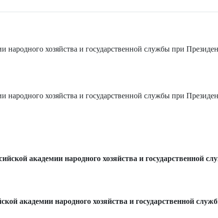
и народного хозяйства и государственной службы при Президен
и народного хозяйства и государственной службы при Президен
сийской академии народного хозяйства и государственной сл
ской академии народного хозяйства и государственной служ