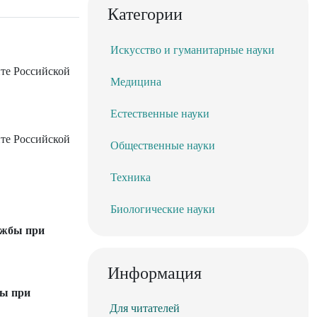
Категории
Искусство и гуманитарные науки
те Российской
Медицина
Естественные науки
те Российской
Общественные науки
Техника
Биологические науки
ужбы при
Информация
бы при
Для читателей