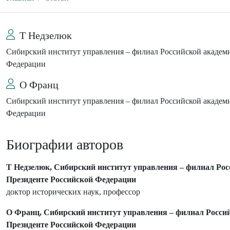
Т Недзелюк
Сибирский институт управления – филиал Российской академи
Федерации
О Франц
Сибирский институт управления – филиал Российской академи
Федерации
Биографии авторов
Т Недзелюк, Сибирский институт управления – филиал Рос
Президенте Российской Федерации
доктор исторических наук, профессор
О Франц, Сибирский институт управления – филиал Россий
Президенте Российской Федерации