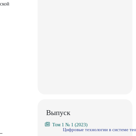
еской
Выпуск
Том 1 № 1 (2023)
Цифровые технологии в системе тео