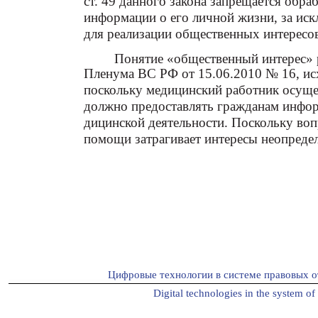
ст. 49 данного закона запрещается обраб
информации о его личной жизни, за иск
для реализации общественных интересо
Понятие «общественный интерес» р
Пленума ВС РФ от 15.06.2010 № 16, исх
поскольку медицинский работник осущ
должно предоставлять гражданам инфо
дицинской деятельности. Поскольку воп
помощи затрагивает интересы неопредел
Цифровые технологии в системе правовых о
Digital technologies in the system of 