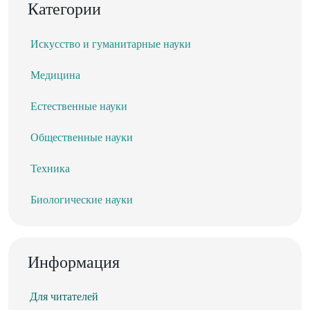
Категории
Искусство и гуманитарные науки
Медицина
Естественные науки
Общественные науки
Техника
Биологические науки
Информация
Для читателей