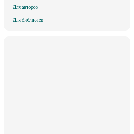
Для авторов
Для библиотек