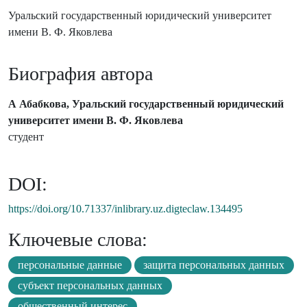
Уральский государственный юридический университет
имени В. Ф. Яковлева
Биография автора
А Абабкова, Уральский государственный юридический
университет имени В. Ф. Яковлева
студент
DOI:
https://doi.org/10.71337/inlibrary.uz.digteclaw.134495
Ключевые слова:
персональные данные
защита персональных данных
субъект персональных данных
общественный интерес