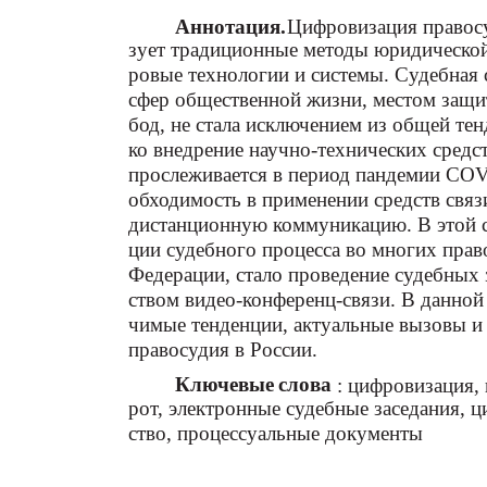
Аннотация.
Цифровизация правосу
зует традиционные методы юридической
ровые технологии и системы. Судебная 
сфер общественной жизни, местом защи
бод, не стала исключением из общей те
ко внедрение научно-технических средс
прослеживается в период пандемии COVI
обходимость в применении средств свя
дистанционную коммуникацию. В этой 
ции судебного процесса во многих прав
Федерации, стало проведение судебных 
ством видео-конференц-связи. В данной 
чимые тенденции, актуальные вызовы и
правосудия в России.
Ключевые слова
: цифровизация,
рот, электронные судебные заседания, 
ство, процессуальные документы