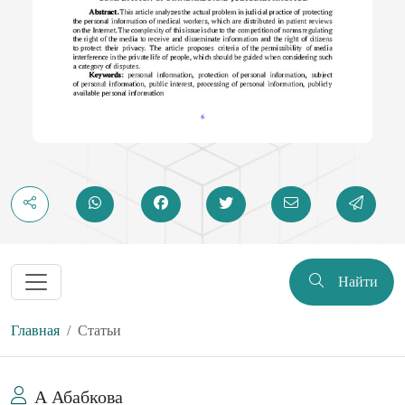
Найти
Главная
Статьи
А Абабкова