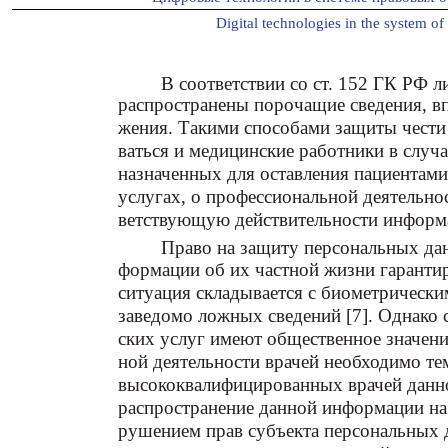
Digital technologies in the system of 
В соответствии со ст. 152 ГК РФ л
распространены порочащие сведения, вп
жения. Такими способами защиты чести 
ваться и медицинские работники в случае
назначенных для оставления пациентам
услугах, о профессиональной деятельно
ветствующую действительности информ
Право на защиту персональных да
формации об их частной жизни гаранти
ситуация складывается с биометрически
заведомо ложных сведений [7]. Однако 
ских услуг имеют общественное значени
ной деятельности врачей необходимо те
высококвалифицированных врачей данно
распространение данной информации на с
рушением прав субъекта персональных д