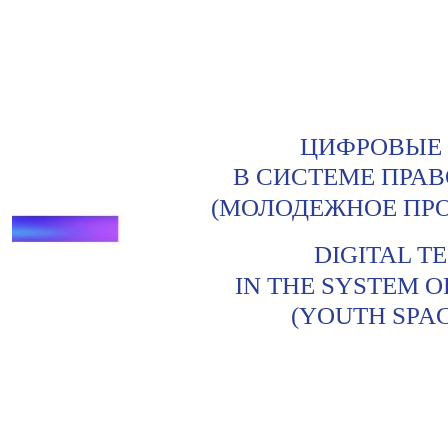
ЦИФРОВЫЕ
В СИСТЕМЕ ПРА
(МОЛОДЕЖНОЕ ПРО
DIGITAL T
IN THE SYSTEM O
(YOUTH SPAC