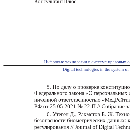
КонсультантПлюс.
Цифровые технологии в системе правовых о
Digital technologies in the system of 
5. По делу о проверке конституцио
Федерального закона «О персональных д
ниченной ответственностью «МедРейтин
РФ от 25.05.2021 № 22-П // Собрание з
6. Утеген Д., Рахметов Б. Ж. Техн
безопасности биометрических данных: 
регулирования // Journal of Digital Tech