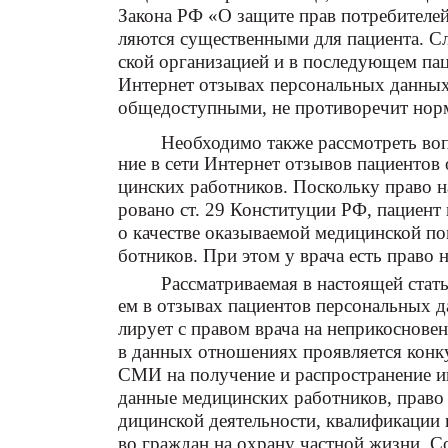
Закона РФ «О защите прав потребителей
ляются существенными для пациента. Сл
ской организацией и в последующем пац
Интернет отзывах персональных данны
общедоступными, не противоречит норма
Необходимо также рассмотреть воп
ние в сети Интернет отзывов пациентов
цинских работников. Поскольку право н
ровано ст. 29 Конституции РФ, пациент
о качестве оказываемой медицинской п
ботников. При этом у врача есть право
Рассматриваемая в настоящей стать
ем в отзывах пациентов персональных д
лирует с правом врача на неприкоснове
в данных отношениях проявляется кон
СМИ на получение и распространение 
данные медицинских работников, право
дицинской деятельности, квалификации 
во граждан на охрану частной жизни.