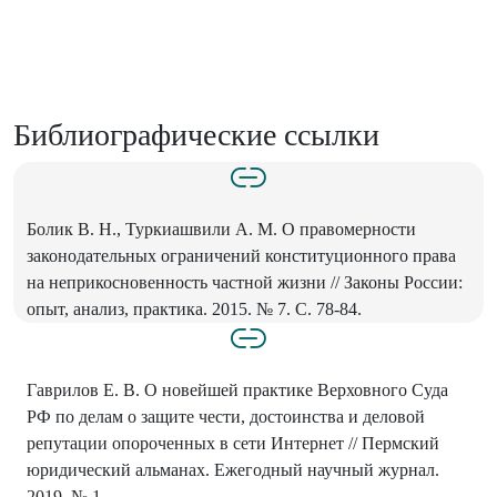
Библиографические ссылки
Болик В. Н., Туркиашвили А. М. О правомерности
законодательных ограничений конституционного права
на неприкосновенность частной жизни // Законы России:
опыт, анализ, практика. 2015. № 7. С. 78-84.
Гаврилов Е. В. О новейшей практике Верховного Суда
РФ по делам о защите чести, достоинства и деловой
репутации опороченных в сети Интернет // Пермский
юридический альманах. Ежегодный научный журнал.
2019. № 1.