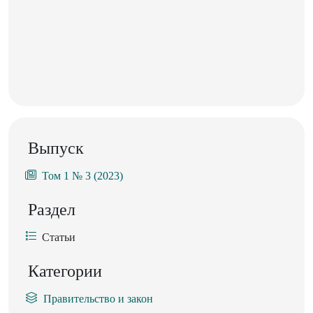
Выпуск
Том 1 № 3 (2023)
Раздел
Статьи
Категории
Правительство и закон