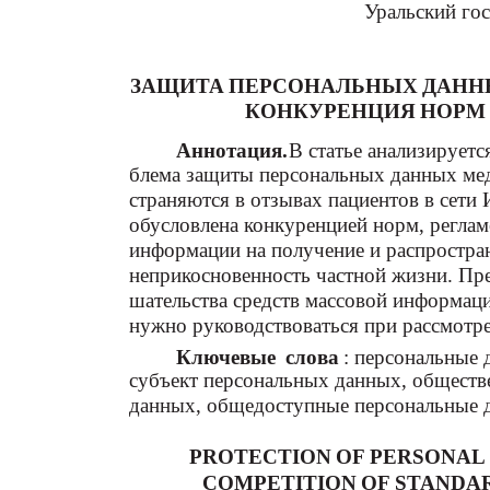
Уральский го
ЗАЩИТА ПЕРСОНАЛЬНЫХ ДАНН
КОНКУРЕНЦИЯ НОРМ 
Аннотация.
В статье анализируетс
блема защиты персональных данных мед
страняются в отзывах пациентов в сети
обусловлена конкуренцией норм, регла
информации на получение и распростра
неприкосновенность частной жизни. Пр
шательства средств массовой информац
нужно руководствоваться при рассмотре
Ключевые слова
: персональные 
субъект персональных данных, обществ
данных, общедоступные персональные 
PROTECTION OF PERSONAL
COMPETITION OF STANDAR