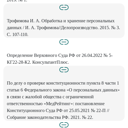
Трофимова И. А. Обработка и хранение персональных
данных / И. А. Трофимова//Делопроизводство. 2015. № 3.
С. 107-110.
Определение Верховного Суда РФ от 26.04.2022 № 5-
КГ22-28-К2. КонсультантПлюс.
По делу о проверке конституционности пункта 8 части 1
статьи 6 Федерального закона «О персональных данных»
в связи с жалобой общества с ограниченной
ответственностью «МедРейтинг»: постановление
Конституционного Суда РФ от 25.05.2021 № 22-П //
Собрание законодательства РФ. 2021. № 22.