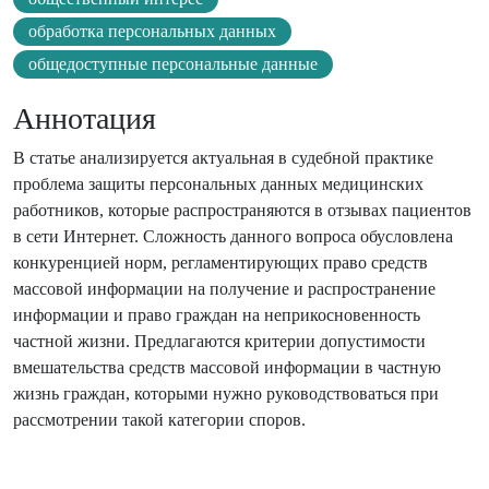
обработка персональных данных
общедоступные персональные данные
Аннотация
В статье анализируется актуальная в судебной практике
проблема защиты персональных данных медицинских
работников, которые распространяются в отзывах пациентов
в сети Интернет. Сложность данного вопроса обусловлена
конкуренцией норм, регламентирующих право средств
массовой информации на получение и распространение
информации и право граждан на неприкосновенность
частной жизни. Предлагаются критерии допустимости
вмешательства средств массовой информации в частную
жизнь граждан, которыми нужно руководствоваться при
рассмотрении такой категории споров.