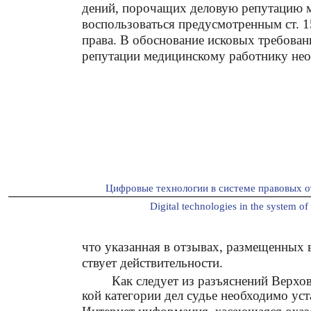
дений, порочащих деловую репутацию м
воспользоваться предусмотренным ст.
права. В обоснование исковых требовани
репутации медицинскому работнику необ
Цифровые технологии в системе правовых о
Digital technologies in the system of 
что указанная в отзывах, размещенных в
ствует действительности.
Как следует из разъяснений Верхо
кой категории дел судье необходимо уст