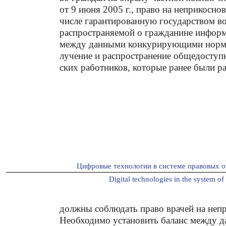
от 9 июня 2005 г., право на неприкосно
числе гарантированную государством в
распространяемой о гражданине информ
между данными конкурирующими нормам
лучение и распространение общедосту
ских работников, которые ранее были 
Цифровые технологии в системе правовых о
Digital technologies in the system of 
должны соблюдать право врачей на неп
Необходимо установить баланс между д