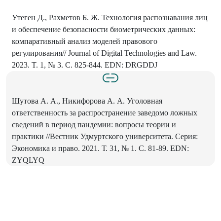
Утеген Д., Рахметов Б. Ж. Технология распознавания лиц
и обеспечение безопасности биометрических данных:
компаративный анализ моделей правового
регулирования// Journal of Digital Technologies and Law.
2023. T. 1, № 3. C. 825-844. EDN: DRGDDJ
Шутова А. А., Никифорова А. А. Уголовная
ответственность за распространение заведомо ложных
сведений в период пандемии: вопросы теории и
практики //Вестник Удмуртского университета. Серия:
Экономика и право. 2021. Т. 31, № 1. С. 81-89. EDN:
ZYQLYQ