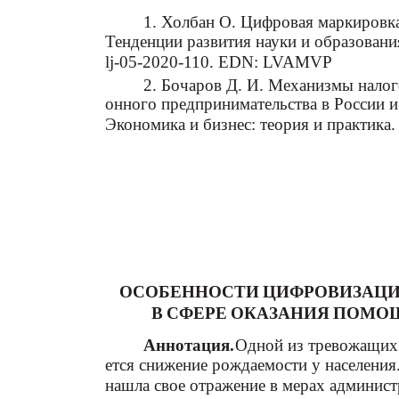
1. Холбан О. Цифровая маркировка 
Тенденции развития науки и образования
lj-05-2020-110. EDN: LVAMVP
2. Бочаров Д. И. Механизмы нало
онного предпринимательства в России и
Экономика и бизнес: теория и практика.
ОСОБЕННОСТИ ЦИФРОВИЗАЦИ
В СФЕРЕ ОКАЗАНИЯ ПОМ
Аннотация.
Одной из тревожащих 
ется снижение рождаемости у населения
нашла свое отражение в мерах админист