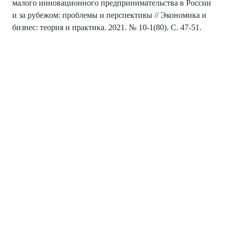
малого инновационного предпринимательства в России
и за рубежом: проблемы и перспективы // Экономика и
бизнес: теория и практика. 2021. № 10-1(80). С. 47-51.