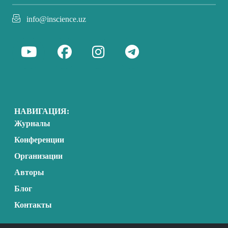
info@inscience.uz
НАВИГАЦИЯ:
Журналы
Конференции
Организации
Авторы
Блог
Контакты