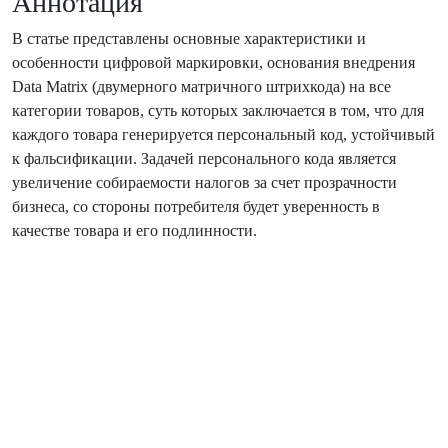
Аннотация
В статье представлены основные характеристики и
особенности цифровой маркировки, основания внедрения
Data Matrix (двумерного матричного штрихкода) на все
категории товаров, суть которых заключается в том, что для
каждого товара генерируется персональный код, устойчивый
к фальсификации. Задачей персонального кода является
увеличение собираемости налогов за счет прозрачности
бизнеса, со стороны потребителя будет уверенность в
качестве товара и его подлинности.