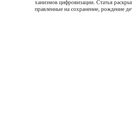
ханизмов цифровизации. Статья раскрыв
правленные на сохранение, рождение де