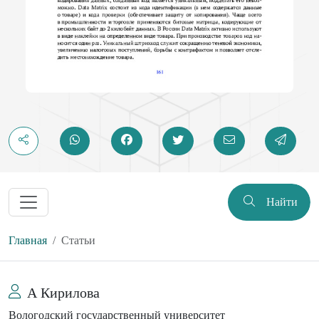
Найти
Главная
Статьи
А Кирилова
Вологодский государственный университет