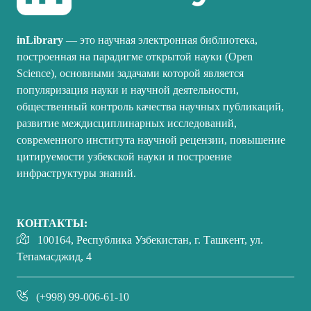
inLibrary
— это научная электронная библиотека,
построенная на парадигме открытой науки (Open
Science), основными задачами которой является
популяризация науки и научной деятельности,
общественный контроль качества научных публикаций,
развитие междисциплинарных исследований,
современного института научной рецензии, повышение
цитируемости узбекской науки и построение
инфраструктуры знаний.
КОНТАКТЫ:
100164, Республика Узбекистан, г. Ташкент, ул.
Тепамасджид, 4
(+998) 99-006-61-10