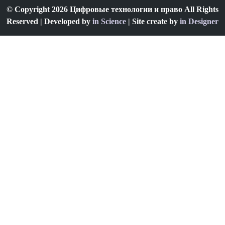
© Copyright 2026 Цифровые технологии и право All Rights
Reserved | Developed by
in Science
| Site create by
in Designer