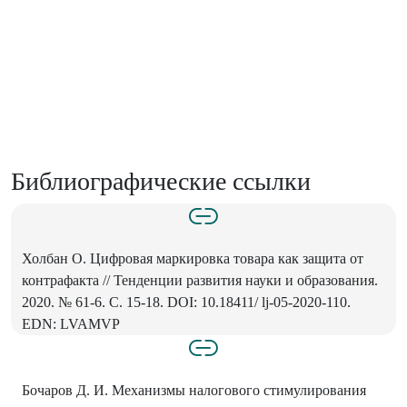
Библиографические ссылки
Холбан О. Цифровая маркировка товара как защита от
контрафакта // Тенденции развития науки и образования.
2020. № 61-6. С. 15-18. DOI: 10.18411/ lj-05-2020-110.
EDN: LVAMVP
Бочаров Д. И. Механизмы налогового стимулирования