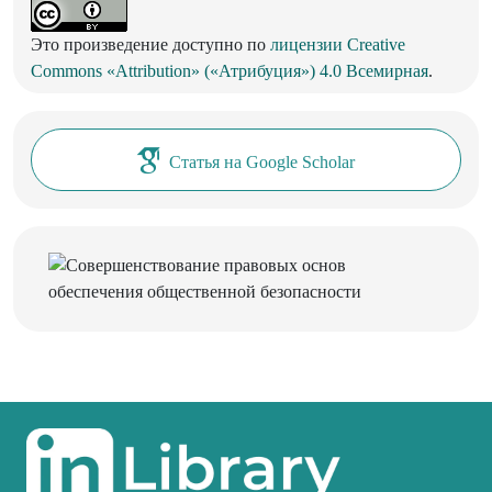
Это произведение доступно по
лицензии Creative
Commons «Attribution» («Атрибуция») 4.0 Всемирная
.
Статья на Google Scholar