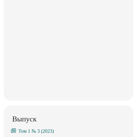
Выпуск
Том 1 № 3 (2023)