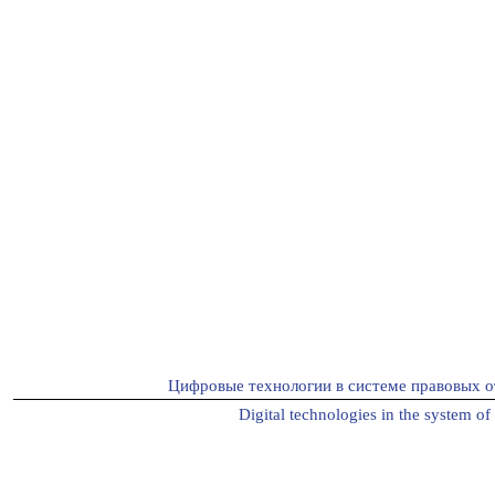
Цифровые технологии в системе правовых о
Digital technologies in the system of 