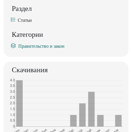
Раздел
Статьи
Категории
Правительство и закон
Скачивания