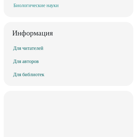
Биологические науки
Информация
Для читателей
Для авторов
Для библиотек