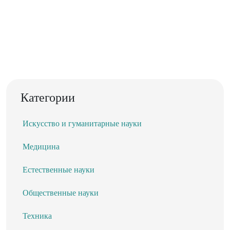
Категории
Искусство и гуманитарные науки
Медицина
Естественные науки
Общественные науки
Техника