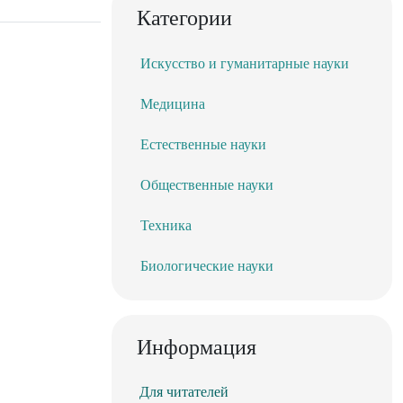
Категории
Искусство и гуманитарные науки
Медицина
Естественные науки
Общественные науки
Техника
Биологические науки
Информация
Для читателей