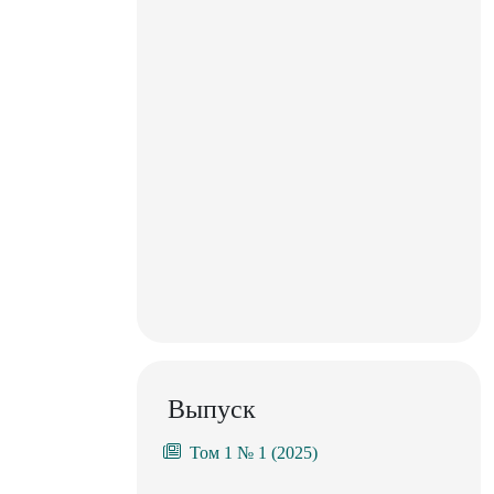
Выпуск
Том 1 № 1 (2025)