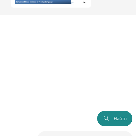
Найти