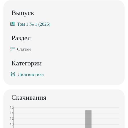
Выпуск
Том 1 № 1 (2025)
Раздел
Статьи
Категории
Лингвистика
Скачивания