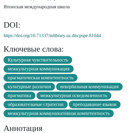
Японская международная школа
DOI:
https://doi.org/10.71337/inlibrary.uz.discpspe.81044
Ключевые слова:
Культурная чувствительность
межкультурная коммуникация
прагматическая компетентность
культурные различия
невербальная коммуникация
прагматика
межкультурная осведомленность
образовательные стратегии
преподавание языков
межкультурная коммуникативная компетентность
Аннотация