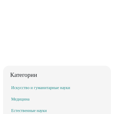
Категории
Искусство и гуманитарные науки
Медицина
Естественные науки