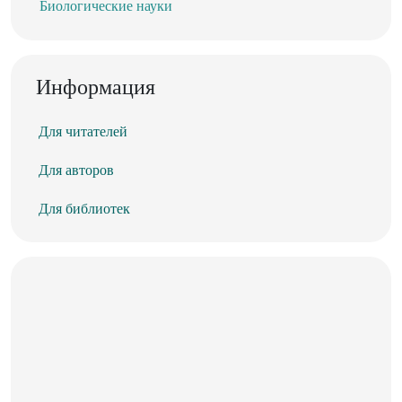
Биологические науки
Информация
Для читателей
Для авторов
Для библиотек