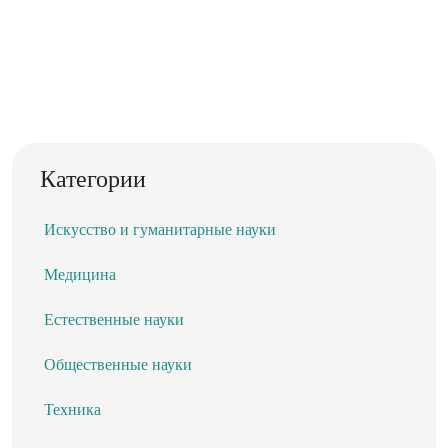
Категории
Искусство и гуманитарные науки
Медицина
Естественные науки
Общественные науки
Техника