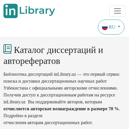
RU
Диссертации
Годы охвата с 2000
Каталог диссертаций и
авторефератов
Библиотека диссертаций inLibrary.uz — это первый сервис
поиска и доставки диссертационных научных работ
Узбекистана с официальными авторскими отчислениями.
Получив доступ к диссертационным работам на ресурсе
inLibrary.uz Вы поддерживайте авторов, которым
отчисляется авторское вознаграждение в размере 70 %
.
Подробно в разделе
отчисления авторам диссертационных работ
.