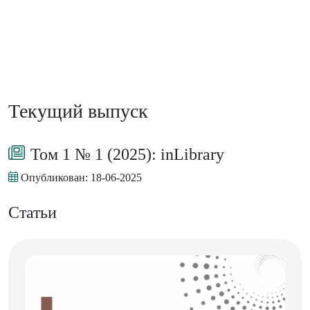
Текущий выпуск
Том 1 № 1 (2025): inLibrary
Опубликован:
18-06-2025
Статьи