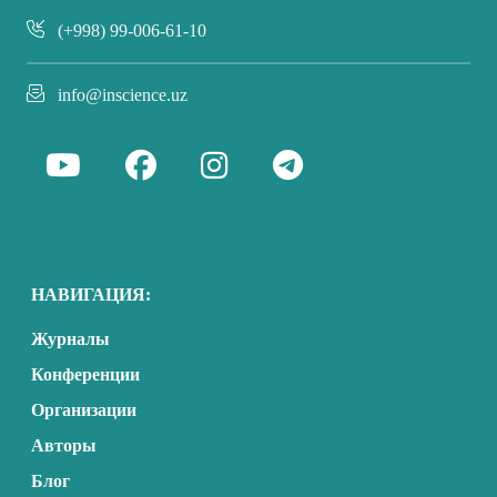
(+998) 99-006-61-10
info@inscience.uz
НАВИГАЦИЯ:
Журналы
Конференции
Организации
Авторы
Блог