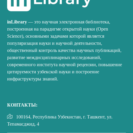
inLibrary
— это научная электронная библиотека,
построенная на парадигме открытой науки (Open
Science), основными задачами которой является
популяризация науки и научной деятельности,
общественный контроль качества научных публикаций,
развитие междисциплинарных исследований,
современного института научной рецензии, повышение
цитируемости узбекской науки и построение
инфраструктуры знаний.
КОНТАКТЫ:
100164, Республика Узбекистан, г. Ташкент, ул.
Тепамасджид, 4