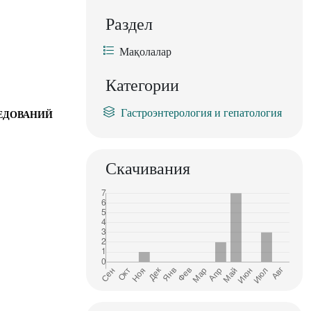
Раздел
Мақолалар
Категории
Гастроэнтерология и гепатология
ЛЕДОВАНИЙ
Скачивания