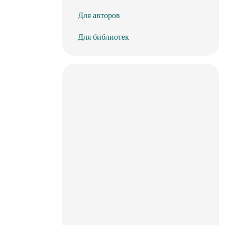
Для авторов
Для библиотек