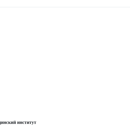
цинский институт