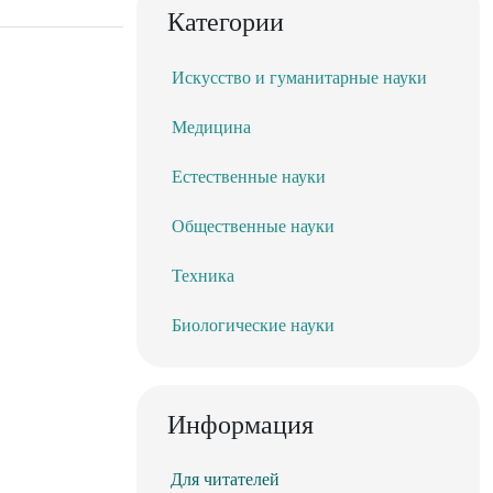
Категории
Искусство и гуманитарные науки
Медицина
Естественные науки
Общественные науки
Техника
Биологические науки
Информация
Для читателей