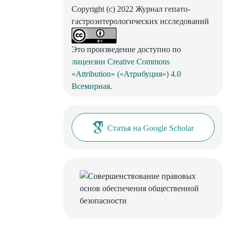
Copyright (c) 2022 Журнал гепато-
гастроэнтерологических исследований
Это произведение доступно по
лицензии Creative Commons
«Attribution» («Атрибуция») 4.0
Всемирная
.
Статья на Google Scholar