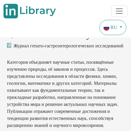
RU
Естественные науки
Журнал гепато-гастроэнтерологических исследований
Категория объединяет научные статьи, посвящённые
изучению природы, её законов и процессов. Здесь
представлены исследования в области физики, химии,
геологии, математике и других категорий. Материалы
охватывают как фундаментальные теории, так и
прикладные разработки, направленные на понимание
устройства мира и решение актуальных научных задач.
Публикации отражают современные достижения и
тенденции развития естественных наук, способствуя
расширению знаний и научного мировоззрения.