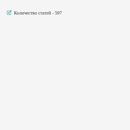
Количество статей - 597