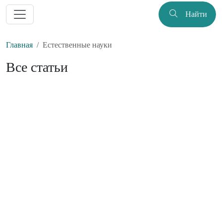
Найти
Главная
Естественные науки
Все статьи