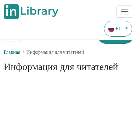
RU
Найти
Главная
Информация для читателей
Информация для читателей