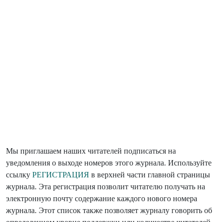
Мы приглашаем наших читателей подписаться на
уведомления о выходе номеров этого журнала. Используйте
ссылку
РЕГИСТРАЦИЯ
в верхней части главной страницы
журнала. Эта регистрация позволит читателю получать на
электронную почту содержание каждого нового номера
журнала. Этот список также позволяет журналу говорить об