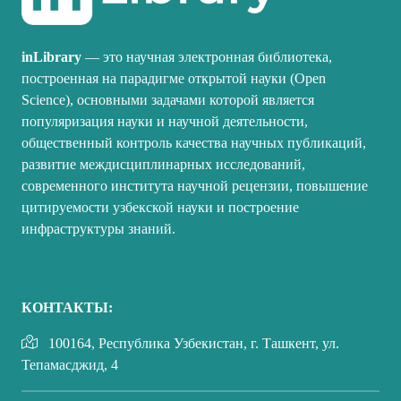
inLibrary
— это научная электронная библиотека,
построенная на парадигме открытой науки (Open
Science), основными задачами которой является
популяризация науки и научной деятельности,
общественный контроль качества научных публикаций,
развитие междисциплинарных исследований,
современного института научной рецензии, повышение
цитируемости узбекской науки и построение
инфраструктуры знаний.
КОНТАКТЫ:
100164, Республика Узбекистан, г. Ташкент, ул.
Тепамасджид, 4