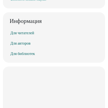
Информация
Для читателей
Для авторов
Для библиотек