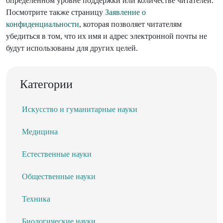
определенном уровне поддержки или количестве читателей.
Посмотрите также страницу
Заявление о
конфиденциальности
, которая позволяет читателям
убедиться в том, что их имя и адрес электронной почты не
будут использованы для других целей.
Категории
Искусство и гуманитарные науки
Медицина
Естественные науки
Общественные науки
Техника
Биологические науки