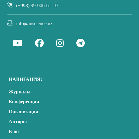
(+998) 99-006-61-10
info@inscience.uz
НАВИГАЦИЯ:
Журналы
Конференции
Организации
Авторы
Блог