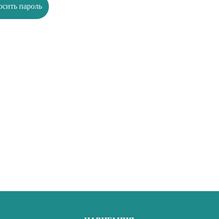
осить пароль