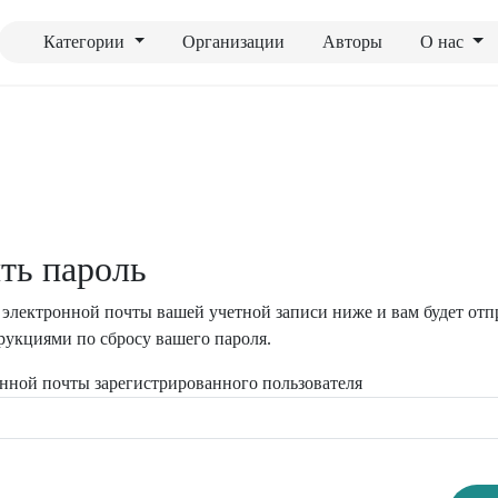
Категории
Организации
Авторы
О нас
ть пароль
 электронной почты вашей учетной записи ниже и вам будет отп
рукциями по сбросу вашего пароля.
нной почты зарегистрированного пользователя