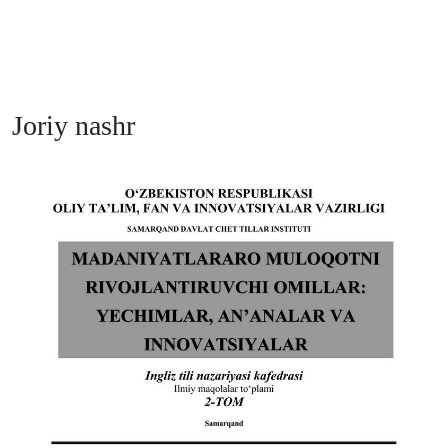
Joriy nashr