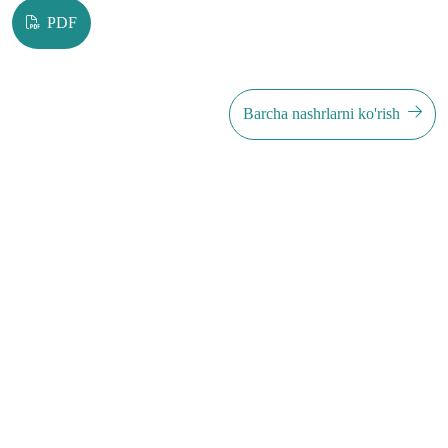
PDF
Barcha nashrlarni ko'rish