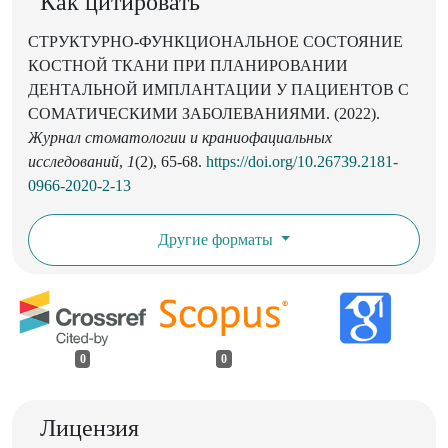
Как цитировать
СТРУКТУРНО-ФУНКЦИОНАЛЬНОЕ СОСТОЯНИЕ
КОСТНОЙ ТКАНИ ПРИ ПЛАНИРОВАНИИ
ДЕНТАЛЬНОЙ ИМПЛАНТАЦИИ У ПАЦИЕНТОВ С
СОМАТИЧЕСКИМИ ЗАБОЛЕВАНИЯМИ. (2022).
Журнал стоматологии и краниофациальных
исследований
,
1
(2), 65-68.
https://doi.org/10.26739.2181-
0966-2020-2-13
Другие форматы
0
0
Лицензия