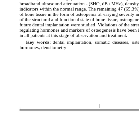
broadband ultrasound attenuation - (SHO, dB / MHz), density
indicators within the normal range. The remaining 47 (65.3%) 
of bone tissue in the form of osteopenia of varying severity
of the structural and functional state of bone tissue, osteoge
future dental implantation were studied. Violations of the stre
regulating hormones and markers of osteogenesis have been id
in all patients at this stage of observation and treatment.
Key words:
dental implantation, somatic diseases, ost
hormones, densitometry
|