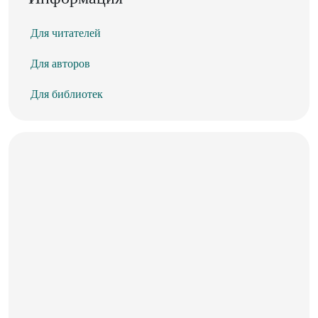
Для читателей
Для авторов
Для библиотек