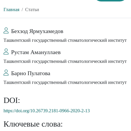
Главная
Статьи
Бехзод Ярмухамедов
Ташкентский государственный стоматологический институт
Рустам Амануллаев
Ташкентский государственный стоматологический институт
Барно Пулатова
Ташкентский государственный стоматологический институт
DOI:
https://doi.org/10.26739.2181-0966-2020-2-13
Ключевые слова: