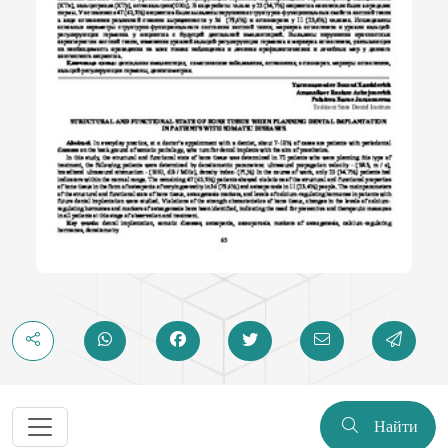
Найти