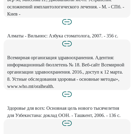
осложнений имплантологического лечения. - М. - СПб. -
Киев -
Алматы - Вильнюс: Азбука стоматолога, 2007. - 356 с.
Всемирная организация здравоохранения. Адентия:
информационный бюллетень № 18. Веб-сайт Всемирной
организации здравоохранения. 2016., доступ к 12 марта.
8. Устные обследования здоровья - основные методы»,
www.who.mt/oralhealth.
Здоровье для всех: Основная цель нового тысячелетия
для Узбекистана: доклад ООН. - Ташкент, 2006. - 136 с.