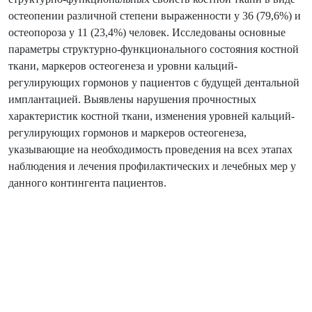
остеопении различной степени выраженности у 36 (79,6%) и
остеопороза у 11 (23,4%) человек. Исследованы основные
параметры структурно-функционального состояния костной
ткани, маркеров остеогенеза и уровни кальций-
регулирующих гормонов у пациентов с будущей дентальной
имплантацией. Выявлены нарушения прочностных
характеристик костной ткани, изменения уровней кальций-
регулирующих гормонов и маркеров остеогенеза,
указывающие на необходимость проведения на всех этапах
наблюдения и лечения профилактических и лечебных мер у
данного контингента пациентов.