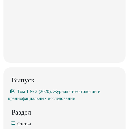
Выпуск
Том 1 № 2 (2020): Журнал стоматологии и
краниофациальных исследований
Раздел
Статьи