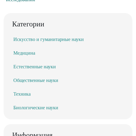
Категории
Искусство и гуманитарные науки
Медицина
Естественные науки
Общественные науки
Техника
Биологические науки
Информация