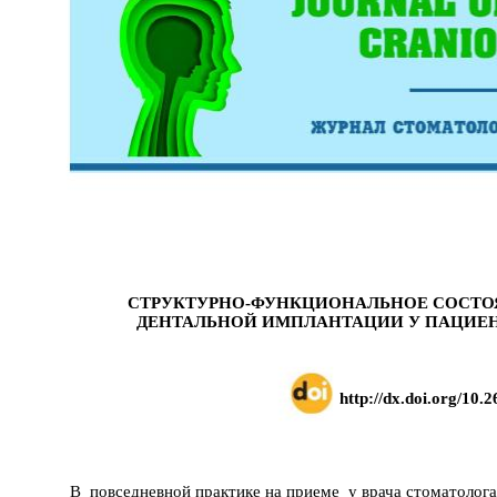
СТРУКТУРНО-ФУНКЦИОНАЛЬНОЕ СОСТО
ДЕНТАЛЬНОЙ ИМПЛАНТАЦИИ У ПАЦИЕ
http://dx.doi.org/10.2
В повседневной практике на приеме у врача стоматоло