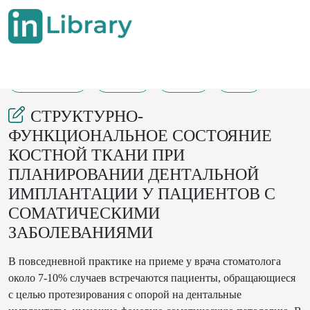
12-02-2022
65-68
135
31
СТРУКТУРНО-
ФУНКЦИОНАЛЬНОЕ СОСТОЯНИЕ
КОСТНОЙ ТКАНИ ПРИ
ПЛАНИРОВАНИИ ДЕНТАЛЬНОЙ
ИМПЛАНТАЦИИ У ПАЦИЕНТОВ С
СОМАТИЧЕСКИМИ
ЗАБОЛЕВАНИЯМИ
В повседневной практике на приеме у врача стоматолога
около 7-10% случаев встречаются пациенты, обращающиеся
с целью протезирования с опорой на дентальные