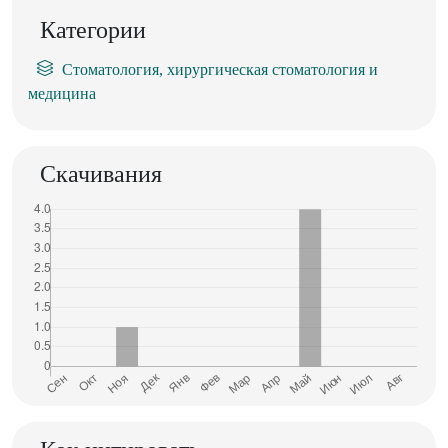
Категории
Стоматология, хирургическая стоматология и
медицина
Скачивания