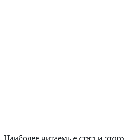
Наиболее читаемые статьи этого