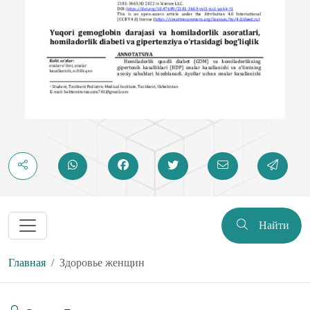
Найти
Главная
Здоровье женщин