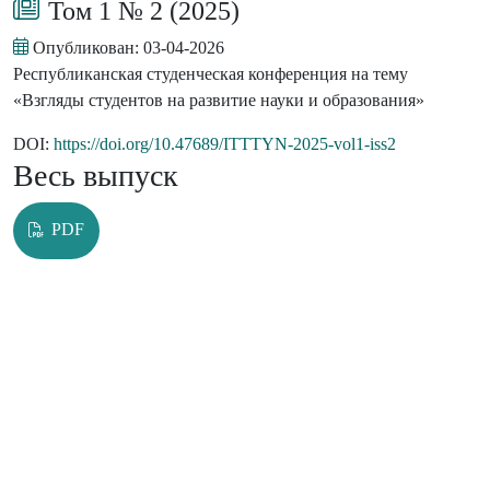
Том 1 № 2 (2025)
Опубликован:
03-04-2026
Республиканская студенческая конференция на тему
«Взгляды студентов на развитие науки и образования»
DOI:
https://doi.org/10.47689/ITTTYN-2025-vol1-iss2
Весь выпуск
PDF