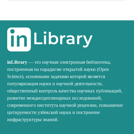
inLibrary
— это научная электронная библиотека,
построенная на парадигме открытой науки (Open
Science), основными задачами которой является
популяризация науки и научной деятельности,
общественный контроль качества научных публикаций,
развитие междисциплинарных исследований,
современного института научной рецензии, повышение
цитируемости узбекской науки и построение
инфраструктуры знаний.