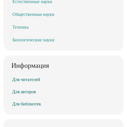
Естественные науки
Общественные науки
Техника
Биологические науки
Информация
Для читателей
Для авторов
Для библиотек