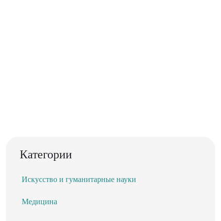
Категории
Искусство и гуманитарные науки
Медицина