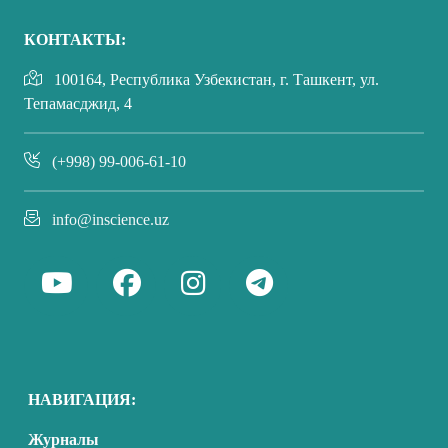
КОНТАКТЫ:
100164, Республика Узбекистан, г. Ташкент, ул.
Тепамасджид, 4
(+998) 99-006-61-10
info@inscience.uz
НАВИГАЦИЯ:
Журналы