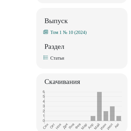
Выпуск
Том 1 № 10 (2024)
Раздел
Статьи
Скачивания