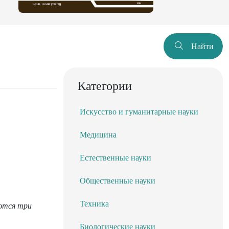
Найти
Категории
Искусство и гуманитарные науки
Медицина
Естественные науки
Общественные науки
Техника
аются три
Биологические науки