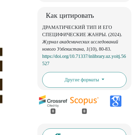
Как цитировать
ДРАМАТИЧЕСКИЙ ТИП И ЕГО
СПЕЦИФИЧЕСКИЕ ЖАНРЫ. (2024).
Журнал академических исследований
нового Узбекистана
,
1
(10), 80-83.
https://doi.org/10.71337/inlibrary.uz.yoitj.56
527
Другие форматы
0
0