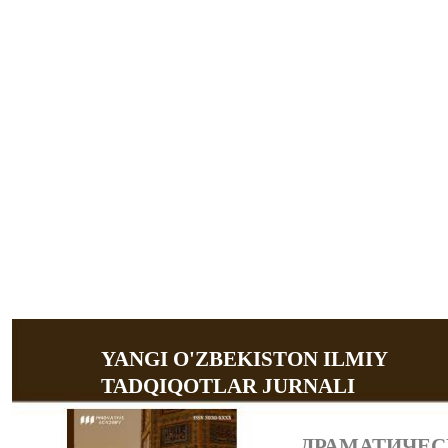
YANGI O'ZBEKISTON ILMIY
TADQIQOTLAR JURNALI
ДРАМАТИЧЕС