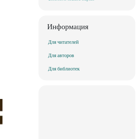
Информация
Для читателей
Для авторов
Для библиотек