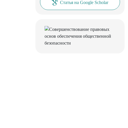
Статья на Google Scholar