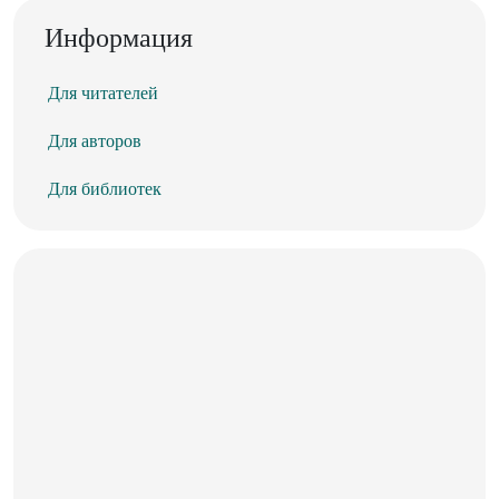
Информация
Для читателей
Для авторов
Для библиотек