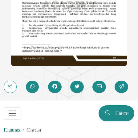
Найти
Главная
Статьи