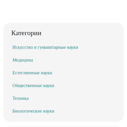
Категории
Искусство и гуманитарные науки
Медицина
Естественные науки
Общественные науки
Техника
Биологические науки