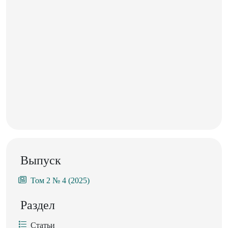
Выпуск
Том 2 № 4 (2025)
Раздел
Статьи