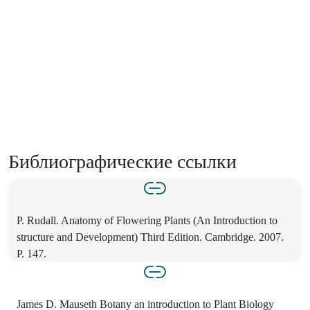
Библиографические ссылки
P. Rudall. Anatomy of Flowering Plants (An Introduction to
structure and Development) Third Edition. Cambridge. 2007.
P. 147.
James D. Mauseth Botany an introduction to Plant Biology