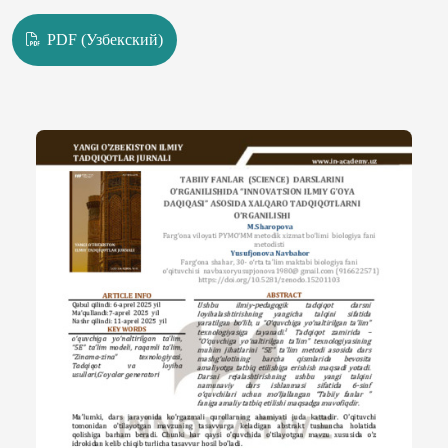
PDF (Узбекский)