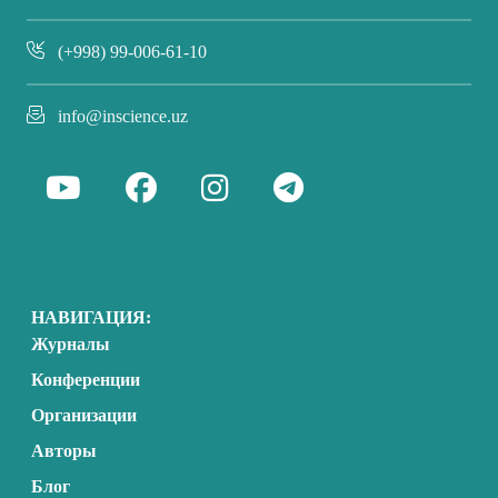
(+998) 99-006-61-10
info@inscience.uz
НАВИГАЦИЯ:
Журналы
Конференции
Организации
Авторы
Блог