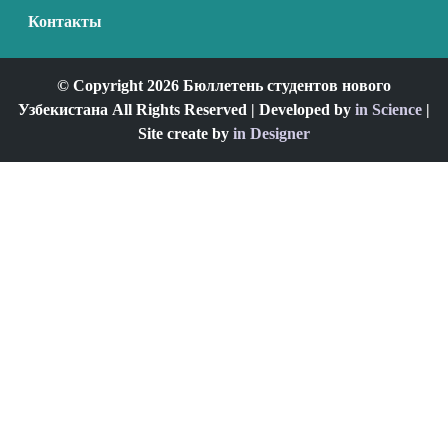
Контакты
© Copyright 2026 Бюллетень студентов нового
Узбекистана All Rights Reserved | Developed by
in Science
|
Site create by
in Designer