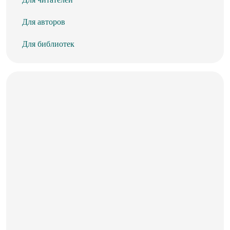
Для авторов
Для библиотек