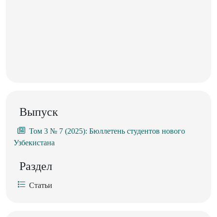
Выпуск
Том 3 № 7 (2025): Бюллетень студентов нового
Узбекистана
Раздел
Статьи