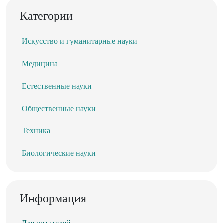
Категории
Искусство и гуманитарные науки
Медицина
Естественные науки
Общественные науки
Техника
Биологические науки
Информация
Для читателей