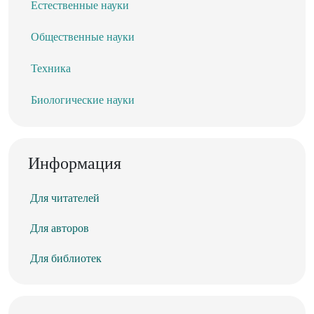
Естественные науки
Общественные науки
Техника
Биологические науки
Информация
Для читателей
Для авторов
Для библиотек