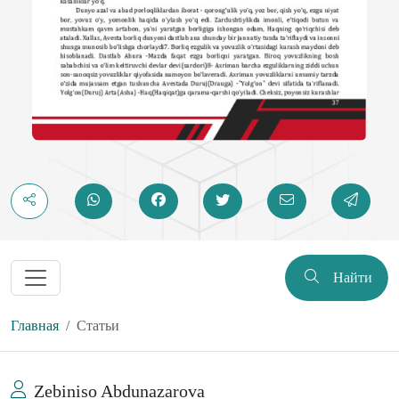
Найти
Главная
Статьи
Zebiniso Abdunazarova