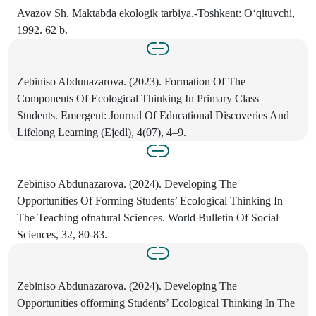
Avazov Sh. Maktabda ekologik tarbiya.-Toshkent: O‘qituvchi,
1992. 62 b.
Zebiniso Abdunazarova. (2023). Formation Of The
Components Of Ecological Thinking In Primary Class
Students. Emergent: Journal Of Educational Discoveries And
Lifelong Learning (Ejedl), 4(07), 4–9.
Zebiniso Abdunazarova. (2024). Developing The
Opportunities Of Forming Students’ Ecological Thinking In
The Teaching ofnatural Sciences. World Bulletin Of Social
Sciences, 32, 80-83.
Zebiniso Abdunazarova. (2024). Developing The
Opportunities offorming Students’ Ecological Thinking In The