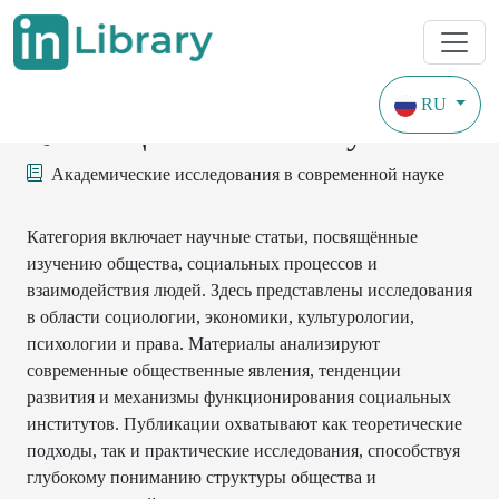
RU
Общественные науки
Академические исследования в современной науке
Категория включает научные статьи, посвящённые
изучению общества, социальных процессов и
взаимодействия людей. Здесь представлены исследования
в области социологии, экономики, культурологии,
психологии и права. Материалы анализируют
современные общественные явления, тенденции
развития и механизмы функционирования социальных
институтов. Публикации охватывают как теоретические
подходы, так и практические исследования, способствуя
глубокому пониманию структуры общества и