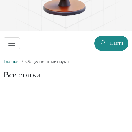
Найти
Главная
Общественные науки
Все статьи