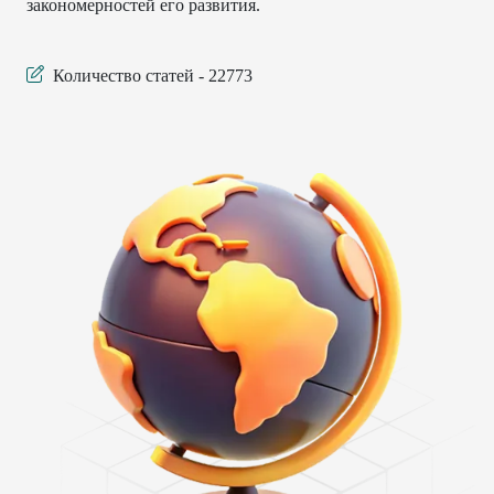
закономерностей его развития.
Количество статей - 22773