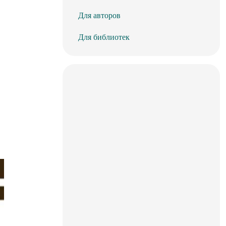
Для авторов
Для библиотек