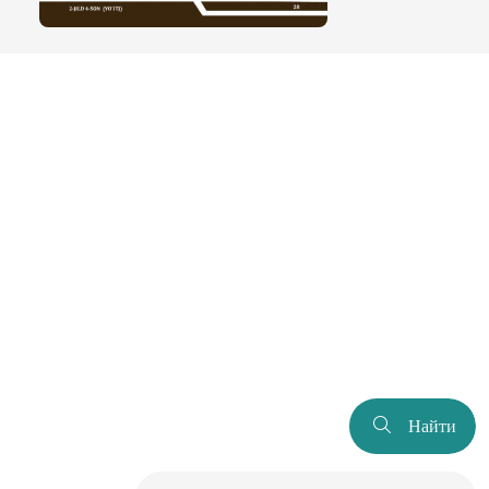
Найти