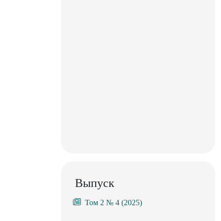
Выпуск
Том 2 № 4 (2025)