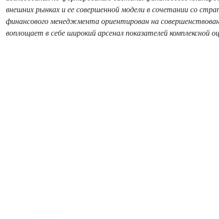
внешних рынках и ее совершенной модели в сочетании со стр
финансового менеджмента ориентирован на совершенствован
воплощает в себе широкий арсенал показателей комплексной о