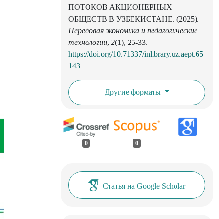
ПОТОКОВ АКЦИОНЕРНЫХ
ОБЩЕСТВ В УЗБЕКИСТАНЕ. (2025).
Передовая экономика и педагогические
технологии
,
2
(1), 25-33.
https://doi.org/10.71337/inlibrary.uz.aept.65
143
Другие форматы
0
0
Статья на Google Scholar