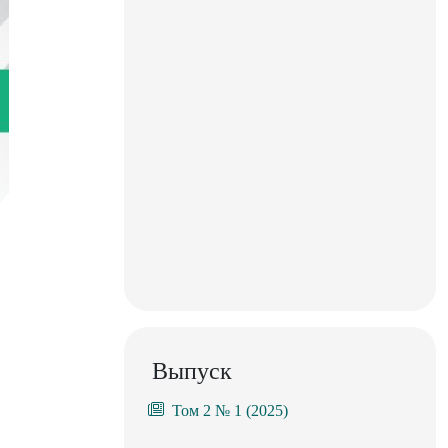
Выпуск
Том 2 № 1 (2025)