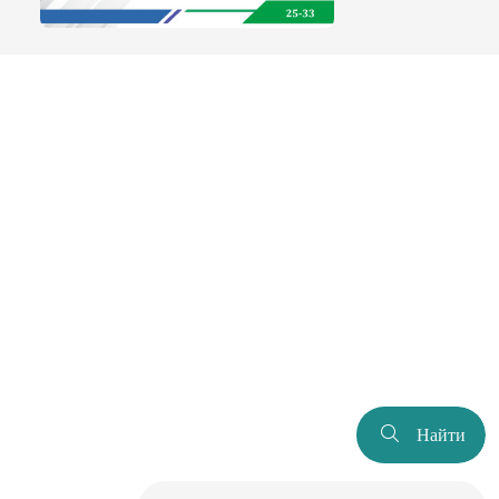
Найти