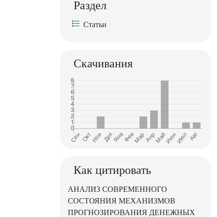
Раздел
Статьи
Скачивания
Как цитировать
АНАЛИЗ СОВРЕМЕННОГО
СОСТОЯНИЯ МЕХАНИЗМОВ
ПРОГНОЗИРОВАНИЯ ДЕНЕЖНЫХ