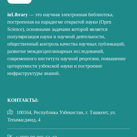
inLibrary
— это научная электронная библиотека,
построенная на парадигме открытой науки (Open
Science), основными задачами которой является
популяризация науки и научной деятельности,
общественный контроль качества научных публикаций,
развитие междисциплинарных исследований,
современного института научной рецензии, повышение
цитируемости узбекской науки и построение
инфраструктуры знаний.
КОНТАКТЫ:
100164, Республика Узбекистан, г. Ташкент, ул.
Тепамасджид, 4