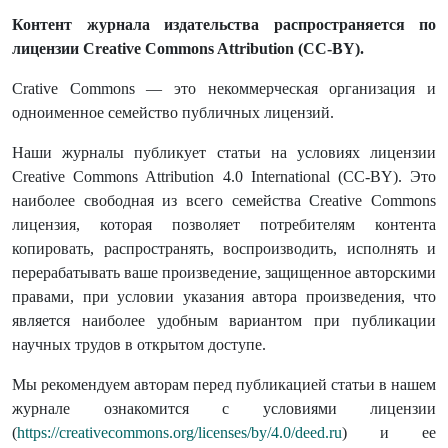
Контент журнала издательства распространяется по
лицензии Creative Commons Attribution (CC-BY).
Crative Commons — это некоммерческая организация и
одноименное семейство публичных лицензий.
Наши журналы публикует статьи на условиях лицензии
Creative Commons Attribution 4.0 International (СС-BY). Это
наиболее свободная из всего семейства Creative Commons
лицензия, которая позволяет потребителям контента
копировать, распространять, воспроизводить, исполнять и
перерабатывать ваше произведение, защищенное авторскими
правами, при условии указания автора произведения, что
является наиболее удобным вариантом при публикации
научных трудов в открытом доступе.
Мы рекомендуем авторам перед публикацией статьи в нашем
журнале ознакомится с условиями лицензии
(
https://creativecommons.org/licenses/by/4.0/deed.ru
) и ее