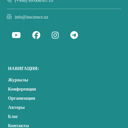
(+998) 99-006-61-10
info@inscience.uz
НАВИГАЦИЯ:
Журналы
Конференции
Организации
Авторы
Блог
Контакты