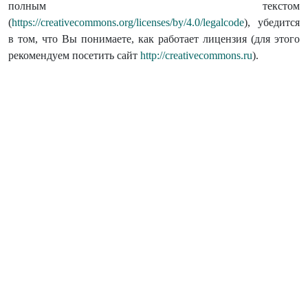
полным текстом
(
https://creativecommons.org/licenses/by/4.0/legalcode
), убедится
в том, что Вы понимаете, как работает лицензия (для этого
рекомендуем посетить сайт
http://creativecommons.ru
).