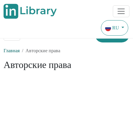
RU
Найти
Главная
Авторские права
Авторские права