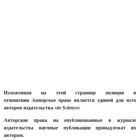
Изложенная на этой странице позиция в
отношении
Авторские права
является единой для всех
авторов издательства «
in Science
»
Авторские права на опубликованные в журнале
издательства научные публикации принадлежат их
авторам.