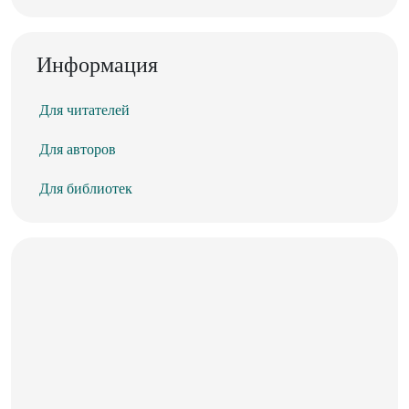
Информация
Для читателей
Для авторов
Для библиотек