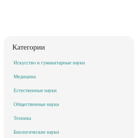
Категории
Искусство и гуманитарные науки
Медицина
Естественные науки
Общественные науки
Техника
Биологические науки