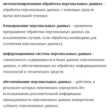
автоматизированная обработка персональных данных
–
обработка персональных данных с помощью средств
вычислительной техники;
блокирование персональных данных
– временное
прекращение обработки персональных данных (за
исключением случаев, если обработка необходима для
уточнения персональных данных);
информационная система персональных данных
–
совокупность содержащихся в базах данных персональных
данных, и обеспечивающих их обработку информационных
технологий и технических средств;
обезличивание персональных данных
– действия, в
результате которых невозможно определить без
использования дополнительной информации
принадлежность персональных данных конкретному
субъекту персональных данных;