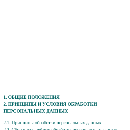
1. ОБЩИЕ ПОЛОЖЕНИЯ
2. ПРИНЦИПЫ И УСЛОВИЯ ОБРАБОТКИ
ПЕРСОНАЛЬНЫХ ДАННЫХ
2.1. Принципы обработки персональных данных
2.2. Сбор и дальнейшая обработка персональных данных