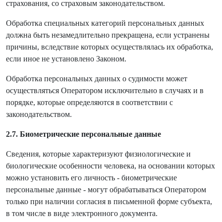
страхования, со страховым законодательством.
Обработка специальных категорий персональных данных
должна быть незамедлительно прекращена, если устранены
причины, вследствие которых осуществлялась их обработка,
если иное не установлено Законом.
Обработка персональных данных о судимости может
осуществляться Оператором исключительно в случаях и в
порядке, которые определяются в соответствии с
законодательством.
2.7. Биометрические персональные данные
Сведения, которые характеризуют физиологические и
биологические особенности человека, на основании которых
можно установить его личность - биометрические
персональные данные - могут обрабатываться Оператором
только при наличии согласия в письменной форме субъекта,
в том числе в виде электронного документа.