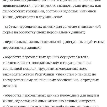
принадлежности, политических взглядов, религиозных или
философских убеждений, состояния здоровья, интимной
жизни, допускается в случаях, если:
- субъект персональных данных дал согласие в письменной
форме на обработку своих персональных данных;
- персональные данные сделаны общедоступными субъектом
персональных данных;
- обработка персональных данных осуществляется в
соответствии с законодательством о государственной
социальной помощи, трудовым законодательством,
законодательством Республики Узбекистан о пенсиях по
государственному пенсионному обеспечению, о трудовых
пенсиях;
- обработка персональных данных необходима для защиты
жизни, здоровья или иных жизненно важных интересов
субъекта персональных данных либо жизни, здоровья или