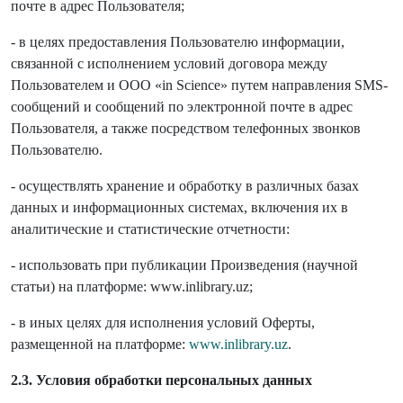
почте в адрес Пользователя;
- в целях предоставления Пользователю информации,
связанной с исполнением условий договора между
Пользователем и ООО «in Science» путем направления SMS-
сообщений и сообщений по электронной почте в адрес
Пользователя, а также посредством телефонных звонков
Пользователю.
- осуществлять хранение и обработку в различных базах
данных и информационных системах, включения их в
аналитические и статистические отчетности:
- использовать при публикации Произведения (научной
статьи) на платформе: www.inlibrary.uz;
- в иных целях для исполнения условий Оферты,
размещенной на платформе:
www.inlibrary.uz
.
2.3. Условия обработки персональных данных