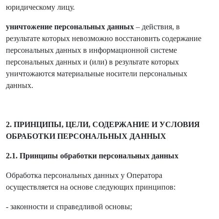
юридическому лицу.
уничтожение персональных данных
– действия, в
результате которых невозможно восстановить содержание
персональных данных в информационной системе
персональных данных и (или) в результате которых
уничтожаются материальные носители персональных
данных.
2. ПРИНЦИПЫ, ЦЕЛИ, СОДЕРЖАНИЕ И УСЛОВИЯ
ОБРАБОТКИ ПЕРСОНАЛЬНЫХ ДАННЫХ
2.1. Принципы обработки персональных данных
Обработка персональных данных у Оператора
осуществляется на основе следующих принципов:
- законности и справедливой основы;