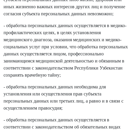
иных жизненно важных интересов других лиц и получение
согласия субъекта персональных данных невозможно;
- обработка персональных данных осуществляется в медико-
профилактических целях, в целях установления
медицинского диагноза, оказания медицинских и медико-
социальных услуг при условии, что обработка персональных
данных осуществляется лицом, профессионально
занимающимся медицинской деятельностью и обязанным в
соответствии с законодательством Республики Узбекистан
сохранять врачебную тайну;
- обработка персональных данных необходима для
установления или осуществления прав субъекта
персональных данных или третьих лиц, а равно и в связи с
осуществлением правосудия;
- обработка персональных данных осуществляется в
соответствии с законодательством об обязательных видах