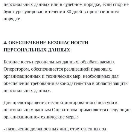
персональных данных или в судебном порядке, если спор не
будет урегулирован в течении 30 дней в претензионном
порядке.
4. ОБЕСПЕЧЕНИЕ БЕЗОПАСНОСТИ
ПЕРСОНАЛЬНЫХ ДАННЫХ
Безопасность персональных данных, обрабатываемых
Оператором, обеспечивается реализацией правовых,
организационных и технических мер, необходимых для
обеспечения требований законодательства в области защиты
персональных данных.
Для предотвращения несанкционированного доступа к
персональным данным Оператором применяются следующие
организационно-технические меры:
- назначение должностных лиц, ответственных за