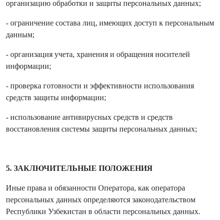
организацию обработки и защиты персональных данных;
- ограничение состава лиц, имеющих доступ к персональным
данным;
- организация учета, хранения и обращения носителей
информации;
- проверка готовности и эффективности использования
средств защиты информации;
- использование антивирусных средств и средств
восстановления системы защиты персональных данных;
5. ЗАКЛЮЧИТЕЛЬНЫЕ ПОЛОЖЕНИЯ
Иные права и обязанности Оператора, как оператора
персональных данных определяются законодательством
Республики Узбекистан в области персональных данных.