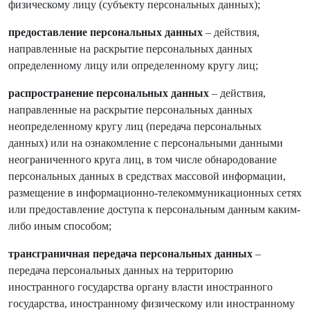
физическому лицу (субъекту персональных данных);
предоставление персональных данных
– действия,
направленные на раскрытие персональных данных
определенному лицу или определенному кругу лиц;
распространение персональных данных
– действия,
направленные на раскрытие персональных данных
неопределенному кругу лиц (передача персональных
данных) или на ознакомление с персональными данными
неограниченного круга лиц, в том числе обнародование
персональных данных в средствах массовой информации,
размещение в информационно-телекоммуникационных сетях
или предоставление доступа к персональным данным каким-
либо иным способом;
трансграничная передача персональных данных
–
передача персональных данных на территорию
иностранного государства органу власти иностранного
государства, иностранному физическому или иностранному