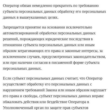
Оператор обязан немедленно прекратить по требованию
субъекта персональных данных обработку его персональных
данных в вышеуказанных целях.
Запрещается принятие на основании исключительно
автоматизированной обработки персональных данных
решений, порождающих юридические последствия в
отношении субъекта персональных данных или иным
образом затрагивающих его права и законные интересы, за
исключением случаев, предусмотренных законодательством,
или при наличии согласия в письменной форме субъекта
персональных данных.
Если субъект персональных данных считает, что Оператор
осуществляет обработку его персональных данных с
нарушением требований Закона или иным образом нарушает
его права и свободы, субъект персональных данных вправе
обжаловать действия или бездействие Оператора в
Уполномоченный орган по защите прав субъектов