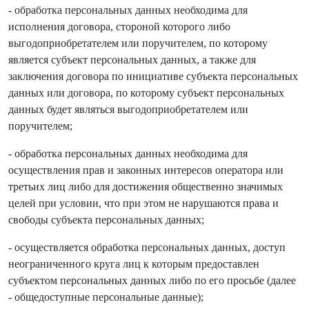
- обработка персональных данных необходима для
исполнения договора, стороной которого либо
выгодоприобретателем или поручителем, по которому
является субъект персональных данных, а также для
заключения договора по инициативе субъекта персональных
данных или договора, по которому субъект персональных
данных будет являться выгодоприобретателем или
поручителем;
- обработка персональных данных необходима для
осуществления прав и законных интересов оператора или
третьих лиц либо для достижения общественно значимых
целей при условии, что при этом не нарушаются права и
свободы субъекта персональных данных;
- осуществляется обработка персональных данных, доступ
неограниченного круга лиц к которым предоставлен
субъектом персональных данных либо по его просьбе (далее
- общедоступные персональные данные);