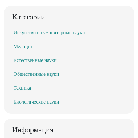
Категории
Искусство и гуманитарные науки
Медицина
Естественные науки
Общественные науки
Техника
Биологические науки
Информация