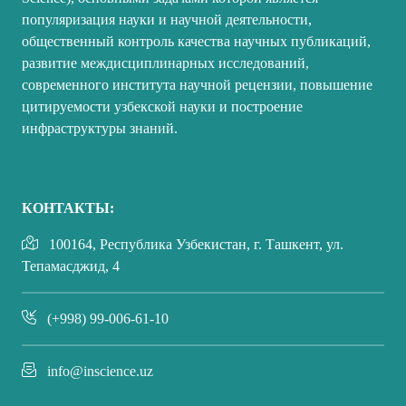
популяризация науки и научной деятельности,
общественный контроль качества научных публикаций,
развитие междисциплинарных исследований,
современного института научной рецензии, повышение
цитируемости узбекской науки и построение
инфраструктуры знаний.
КОНТАКТЫ:
100164, Республика Узбекистан, г. Ташкент, ул.
Тепамасджид, 4
(+998) 99-006-61-10
info@inscience.uz