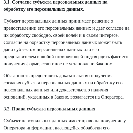
3.1. Согласие субъекта персональных данных на
обработку его персональных данных.
Субъект персональных данных принимает решение о
предоставлении его персональных данных и дает согласие на
их обработку свободно, своей волей и в своем интересе.
Согласие на обработку персональных данных может быть
дано субъектом персональных данных или его
представителем в любой позволяющей подтвердить факт его
получения форме, если иное не установлено Законом.
Обязанность предоставить доказательство получения
согласия субъекта персональных данных на обработку его
персональных данных или доказательство наличия
оснований, указанных в Законе, возлагается на Оператора.
3.2. Права субъекта персональных данных
Субъект персональных данных имеет право на получение у
Оператора информации, касающейся обработки его