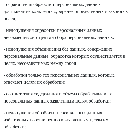
- ограничения обработки персональных данных
достижением конкретных, заранее определенных и законных
целей;
- недопущения обработки персональных данных,
несовместимой с целями сбора персональных данных;
- недопущения объединения баз данных, содержащих
персональные данные, обработка которых осуществляется в
целях, несовместимых между собой;
- обработки только тех персональных данных, которые
отвечают целям их обработки;
- соответствия содержания и объема обрабатываемых
персональных данных заявленным целям обработки;
- недопущения обработки персональных данных,
избыточных по отношению к заявленным целям их
обработки;