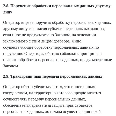
2.8. Поручение обработки персональных данных другому
лицу
Оператор вправе поручить обработку персональных данных
другому лицу с согласия субъекта персональных данных,
если иное не предусмотрено Законом, на основании
заключаемого с этим лицом договора. Лицо,
осуществляющее обработку персональных данных по
поручению Оператора, обязано соблюдать принципы и
правила обработки персональных данных, предусмотренные
Законом.
2.9. Трансграничная передача персональных данных
Оператор обязан убедиться в том, что иностранным
государством, на территорию которого предполагается
осуществлять передачу персональных данных,
обеспечивается адекватная защита прав субъектов
персональных данных, до начала осуществления такой