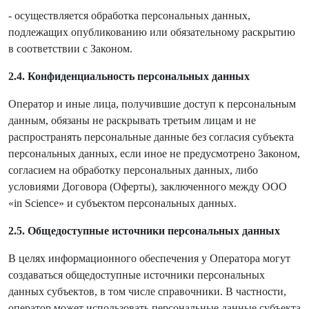
- осуществляется обработка персональных данных,
подлежащих опубликованию или обязательному раскрытию
в соответствии с Законом.
2.4. Конфиденциальность персональных данных
Оператор и иные лица, получившие доступ к персональным
данным, обязаны не раскрывать третьим лицам и не
распространять персональные данные без согласия субъекта
персональных данных, если иное не предусмотрено Законом,
согласием на обработку персональных данных, либо
условиями Договора (Оферты), заключенного между ООО
«in Science» и субъектом персональных данных.
2.5. Общедоступные источники персональных данных
В целях информационного обеспечения у Оператора могут
создаваться общедоступные источники персональных
данных субъектов, в том числе справочники. В частности,
оператор может использовать персональные данные субъекта