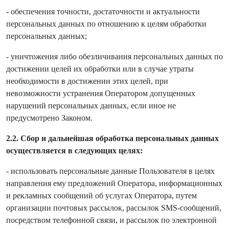
- обеспечения точности, достаточности и актуальности
персональных данных по отношению к целям обработки
персональных данных;
- уничтожения либо обезличивания персональных данных по
достижении целей их обработки или в случае утраты
необходимости в достижении этих целей, при
невозможности устранения Оператором допущенных
нарушений персональных данных, если иное не
предусмотрено Законом.
2.2. Сбор и дальнейшая обработка персональных данных
осуществляется в следующих целях:
- использовать персональные данные Пользователя в целях
направления ему предложений Оператора, информационных
и рекламных сообщений об услугах Оператора, путем
организации почтовых рассылок, рассылок SMS-сообщений,
посредством телефонной связи, и рассылок по электронной