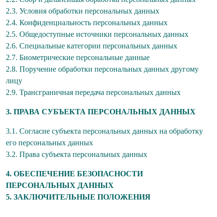
2.3. Условия обработки персональных данных
2.4. Конфиденциальность персональных данных
2.5. Общедоступные источники персональных данных
2.6. Специальные категории персональных данных
2.7. Биометрические персональные данные
2.8. Поручение обработки персональных данных другому
лицу
2.9. Трансграничная передача персональных данных
3. ПРАВА СУБЪЕКТА ПЕРСОНАЛЬНЫХ ДАННЫХ
3.1. Согласие субъекта персональных данных на обработку
его персональных данных
3.2. Права субъекта персональных данных
4. ОБЕСПЕЧЕНИЕ БЕЗОПАСНОСТИ
ПЕРСОНАЛЬНЫХ ДАННЫХ
5. ЗАКЛЮЧИТЕЛЬНЫЕ ПОЛОЖЕНИЯ