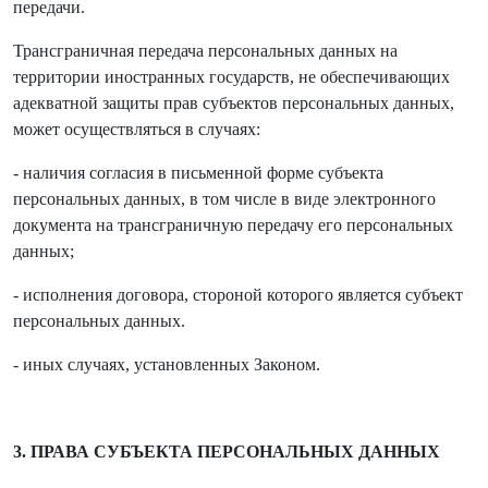
передачи.
Трансграничная передача персональных данных на
территории иностранных государств, не обеспечивающих
адекватной защиты прав субъектов персональных данных,
может осуществляться в случаях:
- наличия согласия в письменной форме субъекта
персональных данных, в том числе в виде электронного
документа на трансграничную передачу его персональных
данных;
- исполнения договора, стороной которого является субъект
персональных данных.
- иных случаях, установленных Законом.
3. ПРАВА СУБЪЕКТА ПЕРСОНАЛЬНЫХ ДАННЫХ