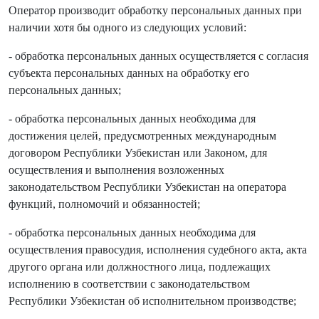
Оператор производит обработку персональных данных при
наличии хотя бы одного из следующих условий:
- обработка персональных данных осуществляется с согласия
субъекта персональных данных на обработку его
персональных данных;
- обработка персональных данных необходима для
достижения целей, предусмотренных международным
договором Республики Узбекистан или Законом, для
осуществления и выполнения возложенных
законодательством Республики Узбекистан на оператора
функций, полномочий и обязанностей;
- обработка персональных данных необходима для
осуществления правосудия, исполнения судебного акта, акта
другого органа или должностного лица, подлежащих
исполнению в соответствии с законодательством
Республики Узбекистан об исполнительном производстве;