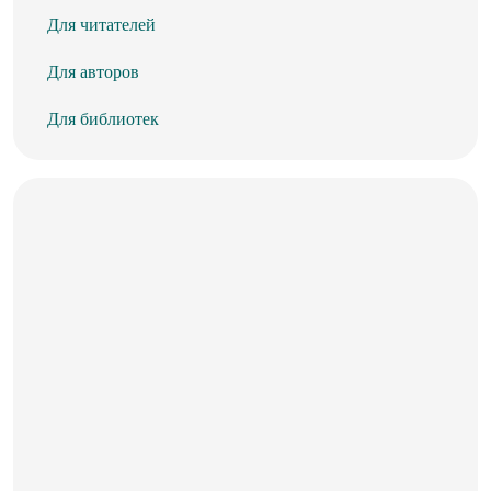
Для читателей
Для авторов
Для библиотек