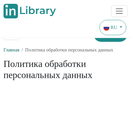
RU
Найти
Главная
Политика обработки персональных данных
Политика обработки
персональных данных