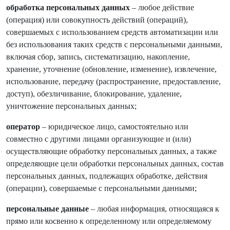
обработка персональных данных
– любое действие
(операция) или совокупность действий (операций),
совершаемых с использованием средств автоматизации или
без использования таких средств с персональными данными,
включая сбор, запись, систематизацию, накопление,
хранение, уточнение (обновление, изменение), извлечение,
использование, передачу (распространение, предоставление,
доступ), обезличивание, блокирование, удаление,
уничтожение персональных данных;
оператор
– юридическое лицо, самостоятельно или
совместно с другими лицами организующие и (или)
осуществляющие обработку персональных данных, а также
определяющие цели обработки персональных данных, состав
персональных данных, подлежащих обработке, действия
(операции), совершаемые с персональными данными;
персональные данные
– любая информация, относящаяся к
прямо или косвенно к определенному или определяемому