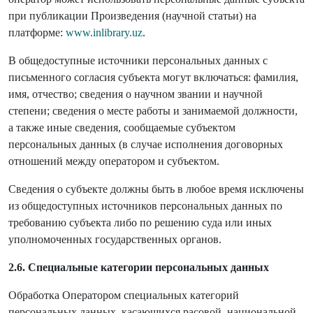
при публикации Произведения (научной статьи) на
платформе:
www.inlibrary.uz
.
В общедоступные источники персональных данных с
письменного согласия субъекта могут включаться: фамилия,
имя, отчество; сведения о научном звании и научной
степени; сведения о месте работы и занимаемой должности,
а также иные сведения, сообщаемые субъектом
персональных данных (в случае исполнения договорных
отношений между оператором и субъектом.
Сведения о субъекте должны быть в любое время исключены
из общедоступных источников персональных данных по
требованию субъекта либо по решению суда или иных
уполномоченных государственных органов.
2.6. Специальные категории персональных данных
Обработка Оператором специальных категорий
персональных данных, касающихся расовой, национальной