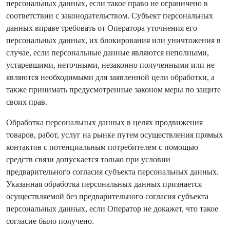
персональных данных, если такое право не ограничено в
соответствии с законодательством. Субъект персональных
данных вправе требовать от Оператора уточнения его
персональных данных, их блокирования или уничтожения в
случае, если персональные данные являются неполными,
устаревшими, неточными, незаконно полученными или не
являются необходимыми для заявленной цели обработки, а
также принимать предусмотренные законом меры по защите
своих прав.
Обработка персональных данных в целях продвижения
товаров, работ, услуг на рынке путем осуществления прямых
контактов с потенциальным потребителем с помощью
средств связи допускается только при условии
предварительного согласия субъекта персональных данных.
Указанная обработка персональных данных признается
осуществляемой без предварительного согласия субъекта
персональных данных, если Оператор не докажет, что такое
согласие было получено.