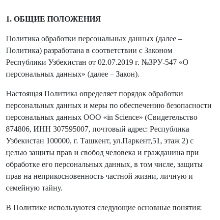
1. ОБЩИЕ ПОЛОЖЕНИЯ
Политика обработки персональных данных (далее –
Политика) разработана в соответствии с Законом
Республики Узбекистан от 02.07.2019 г. №ЗРУ-547 «О
персональных данных» (далее – Закон).
Настоящая Политика определяет порядок обработки
персональных данных и меры по обеспечению безопасности
персональных данных ООО «in Science» (Свидетельство
874806, ИНН 307595007, почтовый адрес: Республика
Узбекистан 100000, г. Ташкент, ул.Паркент,51, этаж 2) с
целью защиты прав и свобод человека и гражданина при
обработке его персональных данных, в том числе, защиты
прав на неприкосновенность частной жизни, личную и
семейную тайну.
В Политике используются следующие основные понятия: