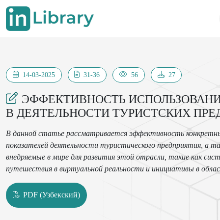
14-03-2025
31-36
56
27
ЭФФЕКТИВНОСТЬ ИСПОЛЬЗОВАН
В ДЕЯТЕЛЬНОСТИ ТУРИСТСКИХ ПРЕ
В данной статье рассматривается эффективность конкретных
показателей деятельности туристического предприятия, а 
внедряемые в мире для развития этой отрасли, такие как сис
путешествия в виртуальной реальности и инициативы в обла
PDF (Узбекский)