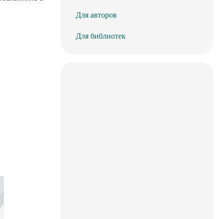
Для авторов
Для библиотек