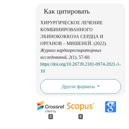
Как цитировать
ХИРУРГИЧЕСКОЕ ЛЕЧЕНИЕ
КОМБИНИРОВАННОГО
ЭХИНОКОККОЗА СЕРДЦА И
ОРГАНОВ – МИШЕНЕЙ. (2022).
Журнал кардиореспираторных
исследований
,
2
(1), 57-60.
https://doi.org/10.26739.2181-0974-2021-1-
10
Другие форматы
0
0