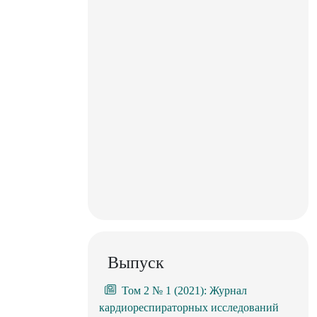
Выпуск
Том 2 № 1 (2021): Журнал
кардиореспираторных исследований