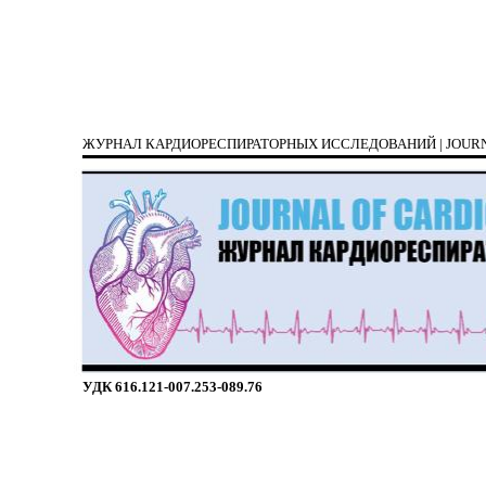
ЖУРНАЛ КАРДИОРЕСПИРАТОРНЫХ ИССЛЕДОВАНИЙ | J
УДК 616.121-007.253-089.76