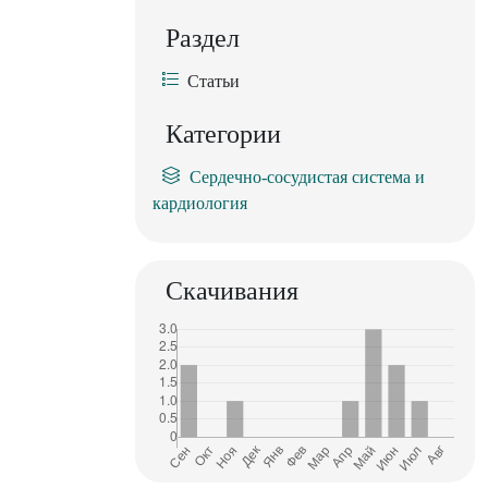
Раздел
Статьи
Категории
Сердечно-сосудистая система и
кардиология
Скачивания