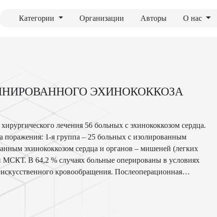
Категории
Организации
Авторы
О нас
ИНИРОВАННОГО ЭХИНОКОККОЗА
 хирургического лечения 56 больных с эхинококкозом сердца.
ия: 1-я группа – 25 больных с изолированным