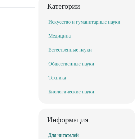
Категории
Искусство и гуманитарные науки
Медицина
Естественные науки
Общественные науки
Техника
Биологические науки
Информация
Для читателей