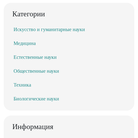
Категории
Искусство и гуманитарные науки
Медицина
Естественные науки
Общественные науки
Техника
Биологические науки
Информация