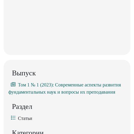
Выпуск
Том 1 № 1 (2023): Современные аспекты развития
фундаментальных наук и вопросы их преподавания
Раздел
Статьи
Категории