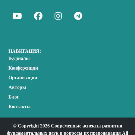
НАВИГАЦИЯ:
Журналы
Конференции
Организации
Авторы
Блог
Контакты
© Copyright 2026 Современные аспекты развития
фундаментальных наук и вопросы их преподавания All