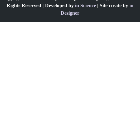
Rights Reserved | Developed by
in Science
| Site create by
in
Designer