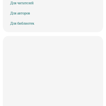
Для читателей
Для авторов
Для библиотек