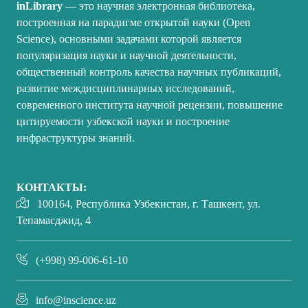
inLibrary
— это научная электронная библиотека,
построенная на парадигме открытой науки (Open
Science), основными задачами которой является
популяризация науки и научной деятельности,
общественный контроль качества научных публикаций,
развитие междисциплинарных исследований,
современного института научной рецензии, повышение
цитируемости узбекской науки и построение
инфраструктуры знаний.
КОНТАКТЫ:
100164, Республика Узбекистан, г. Ташкент, ул.
Тепамасджид, 4
(+998) 99-006-61-10
info@inscience.uz