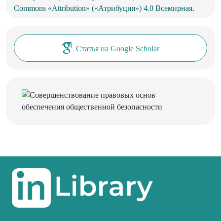
Commons «Attribution» («Атрибуция») 4.0 Всемирная
.
Статья на Google Scholar