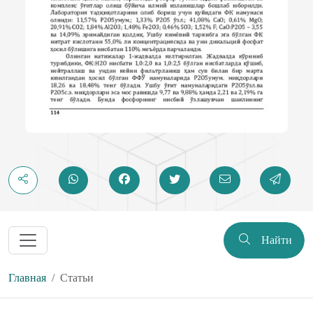
Найти
Главная
Статьи