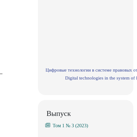
Цифровые технологии в системе правовых о
Digital technologies in the system of 
Выпуск
Том 1 № 3 (2023)