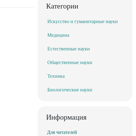
Категории
Искусство и гуманитарные науки
Медицина
Естественные науки
Общественные науки
Техника
Биологические науки
Информация
Для читателей