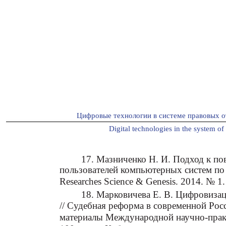
Цифровые технологии в системе правовых о
Digital technologies in the system of 
17. Мазниченко Н. И. Подход к п
пользователей компьютерных систем по 
Researches Science & Genesis. 2014. № 1.
18. Марковичева Е. В. Цифровизац
// Судебная реформа в современной Рос
материалы Международной научно-прак