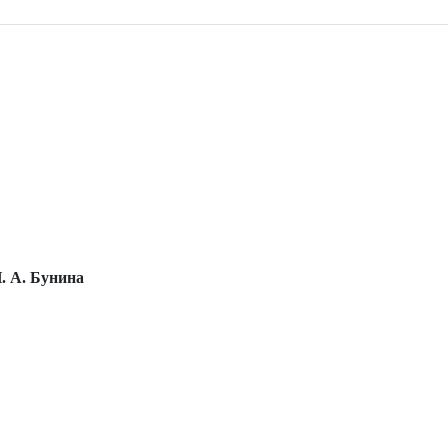
. А. Бунина