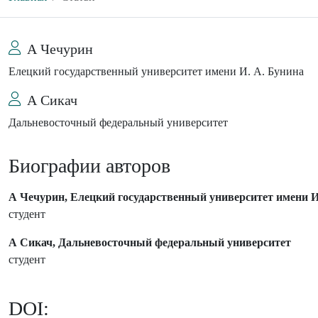
А Чечурин
Елецкий государственный университет имени И. А. Бунина
А Сикач
Дальневосточный федеральный университет
Биографии авторов
А Чечурин, Елецкий государственный университет имени И
студент
А Сикач, Дальневосточный федеральный университет
студент
DOI: