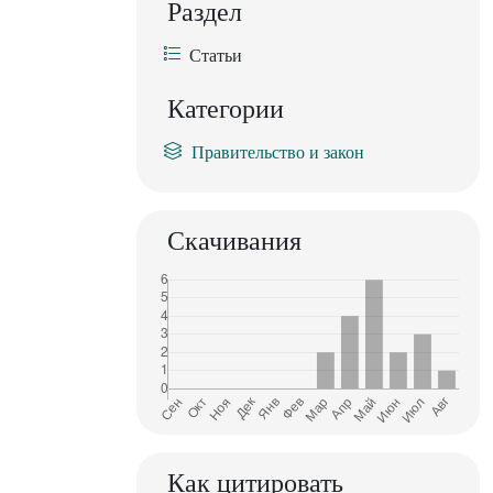
Раздел
Статьи
Категории
Правительство и закон
Скачивания
Как цитировать