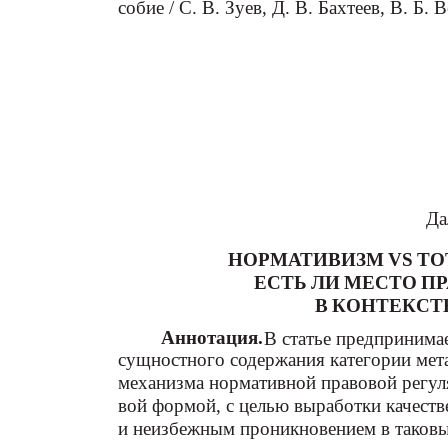
собие / С. В. Зуев, Д. В. Бахтеев, В. Б. 
Да
НОРМАТИВИЗМ VS Т
ЕСТЬ ЛИ МЕСТО П
В КОНТЕКСТ
Аннотация.
В статье предпринима
сущностного содержания категории мет
механизма нормативной правовой регу
вой формой, с целью выработки качеств
и неизбежным проникновением в таков