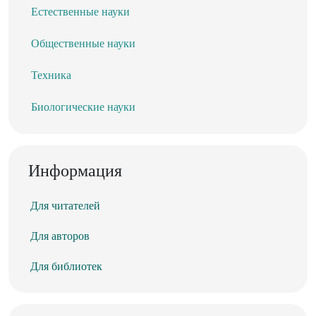
Естественные науки
Общественные науки
Техника
Биологические науки
Информация
Для читателей
Для авторов
Для библиотек