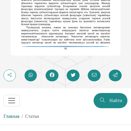
Найти
Главная
Статьи