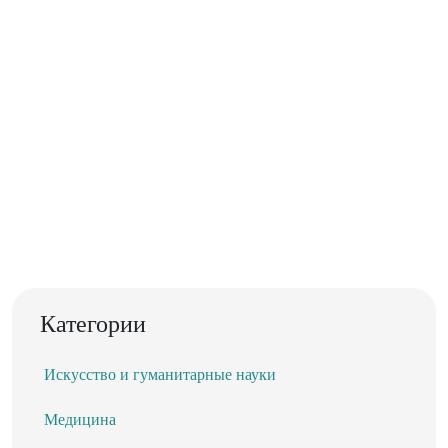
Категории
Искусство и гуманитарные науки
Медицина