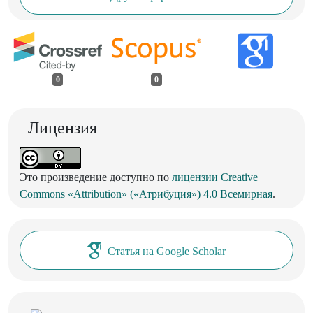
0
0
Лицензия
Это произведение доступно по
лицензии Creative
Commons «Attribution» («Атрибуция») 4.0 Всемирная
.
Статья на Google Scholar