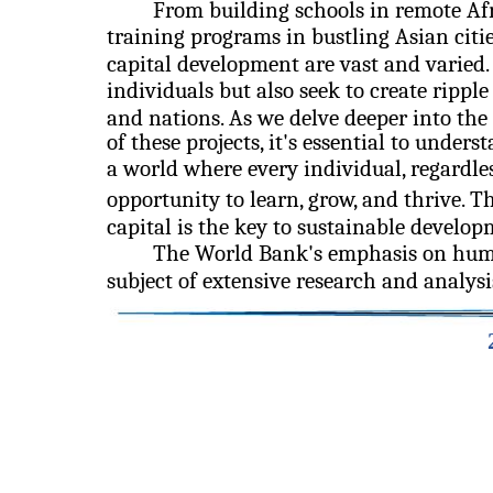
From building schools in remote Af
training programs in bustling Asian cit
capital development are vast and varied. 
individuals but also seek to create rippl
and nations. As we delve deeper into t
of these projects, it's essential to unde
a world where every individual, regardle
opportunity to learn, grow, and thrive. T
capital is the key to sustainable developm
The World Bank's emphasis on hum
subject of extensive research and analysi