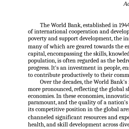
Ac
The World Bank, established in 1944
of international cooperation and develo
poverty and support development, the ins
many of which are geared towards the 
capital, encompassing the skills, knowled
population, is often regarded as the bed
progress. It's an investment in people, e
to contribute productively to their com
Over the decades, the World Bank's
more pronounced, reflecting the global 
economies. In these economies, innovatio
paramount, and the quality of a nation's
its competitive position in the global ar
channeled significant resources and exper
health, and skill development across dive