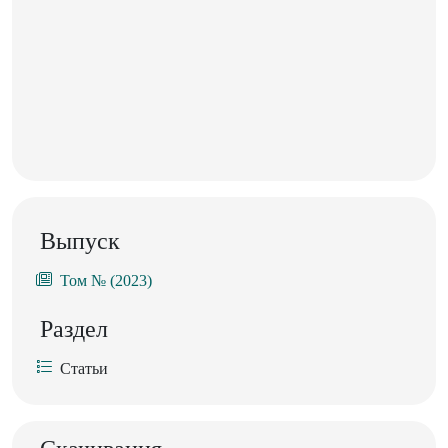
Выпуск
Том № (2023)
Раздел
Статьи