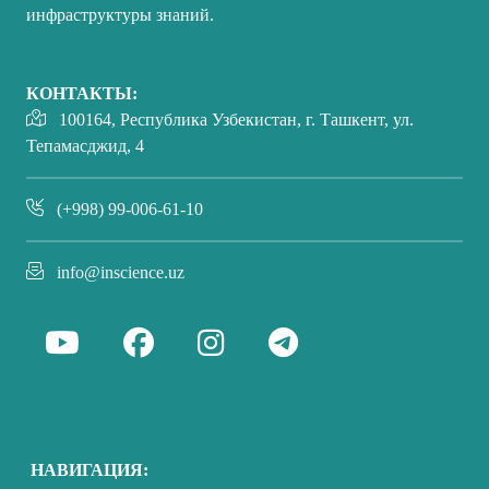
инфраструктуры знаний.
КОНТАКТЫ:
100164, Республика Узбекистан, г. Ташкент, ул.
Тепамасджид, 4
(+998) 99-006-61-10
info@inscience.uz
НАВИГАЦИЯ: