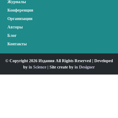
Журналы
Конференции
Организации
Авторы
Блог
Контакты
© Copyright 2026 Издания All Rights Reserved | Developed
by
in Science
| Site create by
in Designer