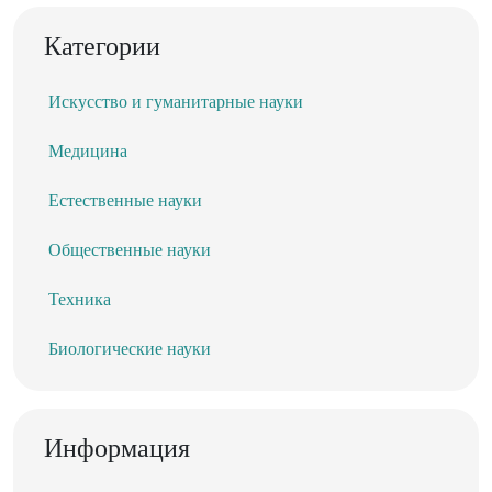
Категории
Искусство и гуманитарные науки
Медицина
Естественные науки
Общественные науки
Техника
Биологические науки
Информация