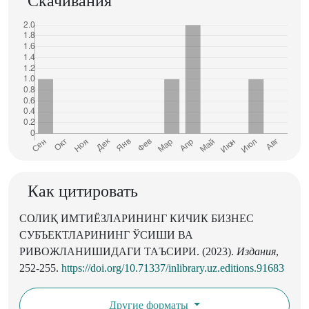
Скачивания
Как цитировать
СОЛИҚ ИМТИЁЗЛАРИНИНГ КИЧИК БИЗНЕС
СУБЪЕКТЛАРИНИНГ ЎСИШИ ВА
РИВОЖЛАНИШИДАГИ ТАЪСИРИ. (2023).
Издания
,
252-255.
https://doi.org/10.71337/inlibrary.uz.editions.91683
Другие форматы