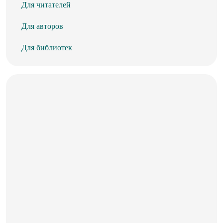
Для читателей
Для авторов
Для библиотек