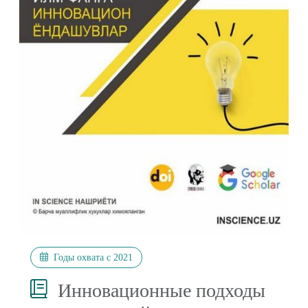
Годы охвата с 2021
Инновационные подходы