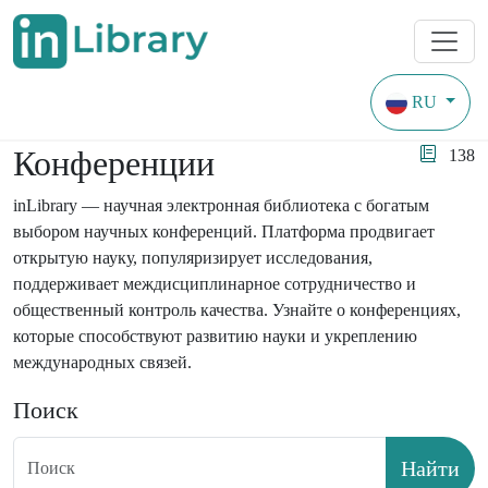
RU
Главная
Конференции
Конференции
138
inLibrary — научная электронная библиотека с богатым
выбором научных конференций. Платформа продвигает
открытую науку, популяризирует исследования,
поддерживает междисциплинарное сотрудничество и
общественный контроль качества. Узнайте о конференциях,
которые способствуют развитию науки и укреплению
международных связей.
Поиск
Найти