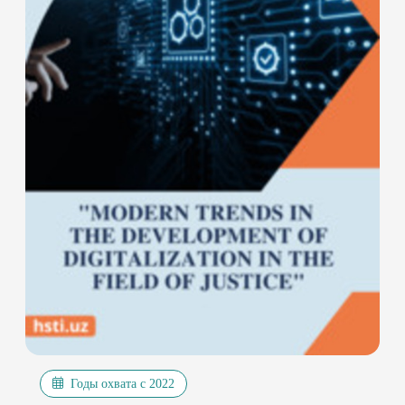
Годы охвата с 2022