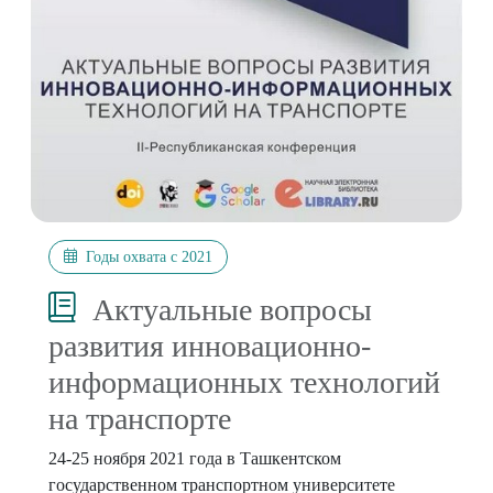
Годы охвата с 2021
Актуальные вопросы
развития инновационно-
информационных технологий
на транспорте
24-25 ноября 2021 года в Ташкентском
государственном транспортном университете