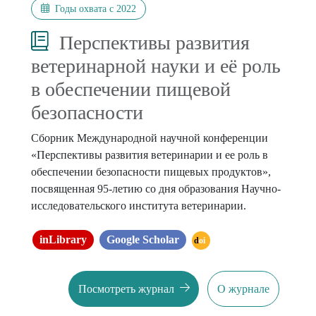
Годы охвата с 2022
Перспективы развития
ветеринарной науки и её роль
в обеспечении пищевой
безопасности
Сборник Международной научной конференции
«Перспективы развития ветеринарии и ее роль в
обеспечении безопасности пищевых продуктов»,
посвященная 95-летию со дня образования Научно-
исследовательского института ветеринарии.
inLibrary
Google Scholar
doi
Посмотреть журнал
О журнале