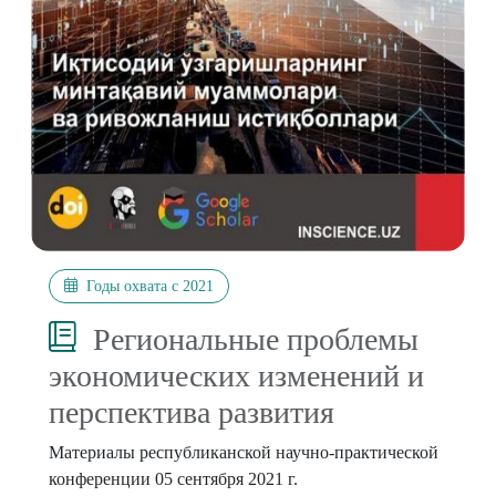
Годы охвата с 2021
Региональные проблемы
экономических изменений и
перспектива развития
Материалы республиканской научно-практической
конференции 05 сентября 2021 г.