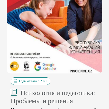
Годы охвата с 2021
Психология и педагогика:
Проблемы и решения