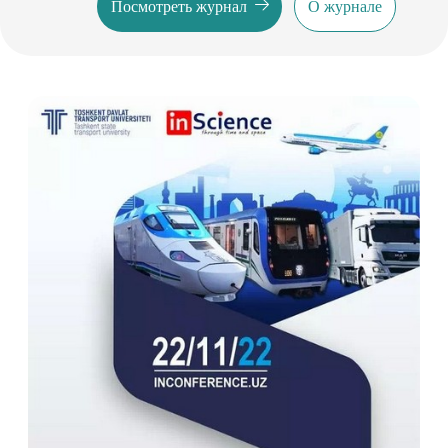
Посмотреть журнал
О журнале