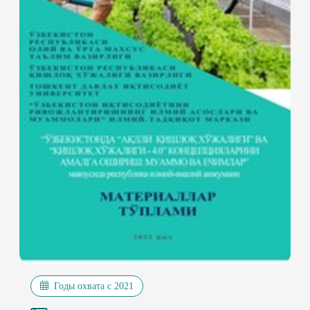
Годы охвата с 2021