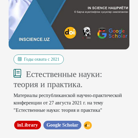
Годы охвата с 2021
Естественные науки:
теория и практика.
Материалы республиканской научно-практической
конференции от 27 августа 2021 г. на тему
"Естественные науки: теория и практика"
inLibrary
Google Scholar
doi