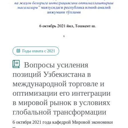
Годы охвата с 2021
Вопросы усиления
позиций Узбекистана в
международной торговле и
оптимизации его интеграции
в мировой рынок в условиях
глобальной трансформации
6 октября 2021 года кафедрой Мировой экономики