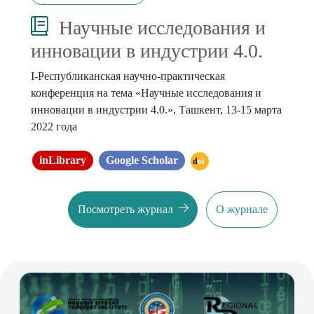
Научные исследования и
инновации в индустрии 4.0.
I-Республиканская научно-практическая
конференция на тема «Научные исследования и
инновации в индустрии 4.0.», Ташкент, 13-15 марта
2022 года
inLibrary
Google Scholar
doi
Посмотреть журнал
О журнале