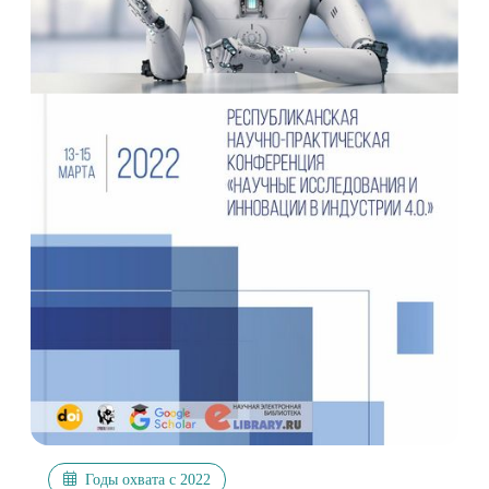
Годы охвата с 2022