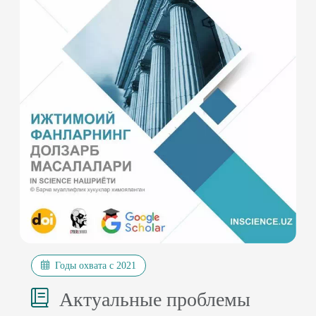
Годы охвата с 2021
Актуальные проблемы