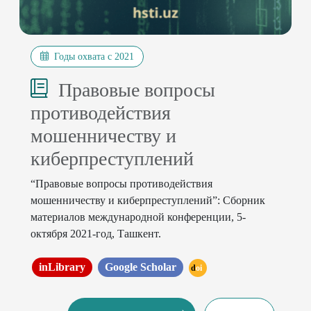
Годы охвата с 2021
Правовые вопросы
противодействия
мошенничеству и
киберпреступлений
“Правовые вопросы противодействия
мошенничеству и киберпреступлений”: Сборник
материалов международной конференции, 5-
октября 2021-год, Ташкент.
inLibrary
Google Scholar
doi