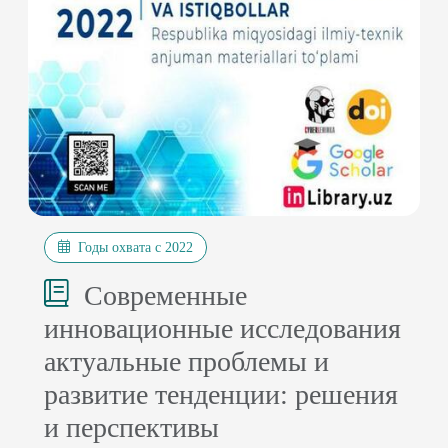
Годы охвата с 2022
Современные
инновационные исследования
актуальные проблемы и
развитие тенденции: решения
и перспективы