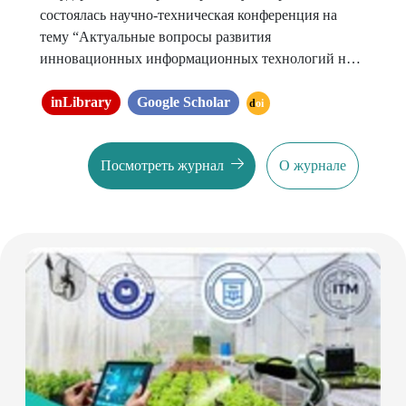
состоялась научно-техническая конференция на
тему “Актуальные вопросы развития
инновационных информационных технологий на
транспорте”
inLibrary
Google Scholar
doi
Посмотреть журнал
О журнале