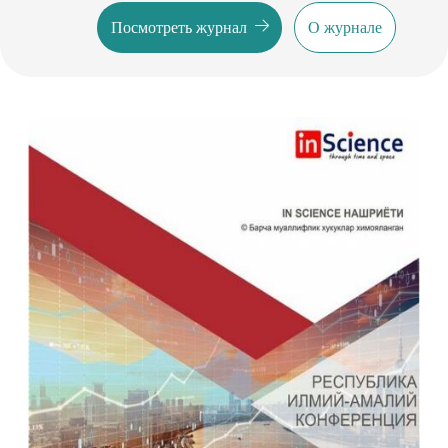
Посмотреть журнал
О журнале