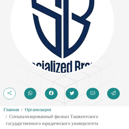
Главная
Организации
Специализированный филиал Ташкентского
государственного юридического университета