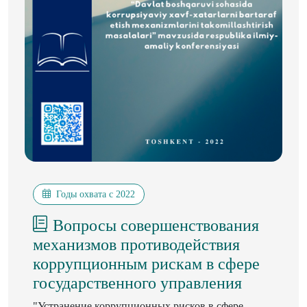
Годы охвата с 2022
Вопросы совершенствования
механизмов противодействия
коррупционным рискам в сфере
государственного управления
"Устранение коррупционных рисков в сфере