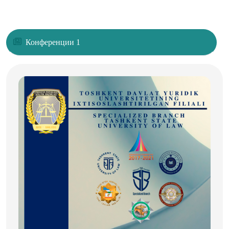
Конференции 1