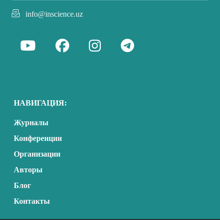
info@inscience.uz
НАВИГАЦИЯ:
Журналы
Конференции
Организации
Авторы
Блог
Контакты