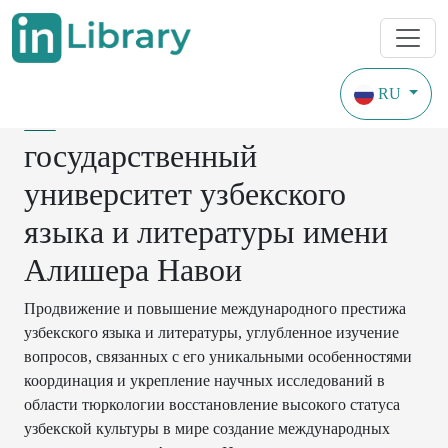
RU
Ташкентский
государственный
университет узбекского
языка и литературы имени
Алишера Навои
Продвижение и повышение международного престижа
узбекского языка и литературы, углубленное изучение
вопросов, связанных с его уникальными особенностями
координация и укрепление научных исследований в
области тюркологии восстановление высокого статуса
узбекской культуры в мире создание международных