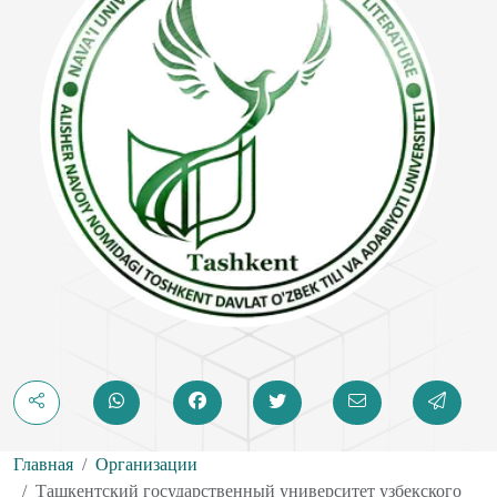
Главная
Организации
Ташкентский государственный университет узбекского