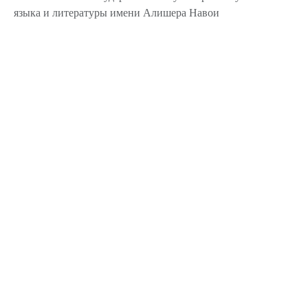
языка и литературы имени Алишера Навои