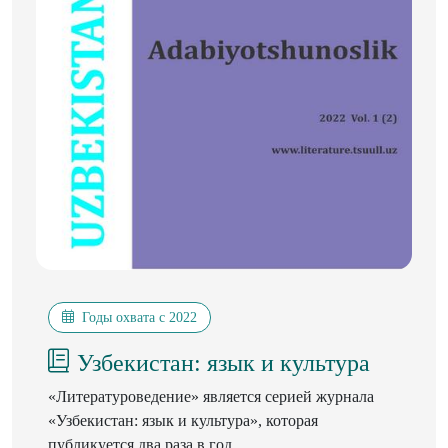
Годы охвата с 2022
Узбекистан: язык и культура
«Литературоведение» является серией журнала
«Узбекистан: язык и культура», которая
публикуется два раза в год.