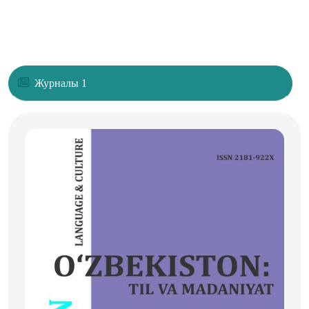
Журналы 1