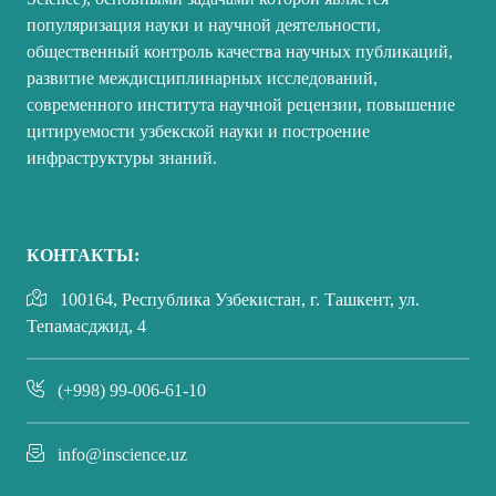
популяризация науки и научной деятельности,
общественный контроль качества научных публикаций,
развитие междисциплинарных исследований,
современного института научной рецензии, повышение
цитируемости узбекской науки и построение
инфраструктуры знаний.
КОНТАКТЫ:
100164, Республика Узбекистан, г. Ташкент, ул.
Тепамасджид, 4
(+998) 99-006-61-10
info@inscience.uz