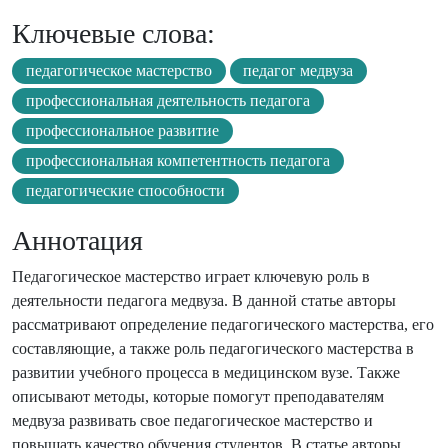
Ключевые слова:
педагогическое мастерство
педагог медвуза
профессиональная деятельность педагога
профессиональное развитие
профессиональная компетентность педагога
педагогические способности
Аннотация
Педагогическое мастерство играет ключевую роль в
деятельности педагога медвуза. В данной статье авторы
рассматривают определение педагогического мастерства, его
составляющие, а также роль педагогического мастерства в
развитии учебного процесса в медицинском вузе. Также
описывают методы, которые помогут преподавателям
медвуза развивать свое педагогическое мастерство и
повышать качество обучения студентов. В статье авторы