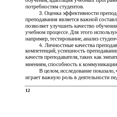
потребностям студентов.
3.
Оценка эффективности препод
преподавания является важной состав
позволяет улучшить качество обучения
учебном процессе. Для этого использу
например, тестирование, анализ студен
4.
Личностные качества препода
компетенций, успешность преподавани
качеств преподавателя, таких как эмпа
мнениям, способность к коммуникации 
В целом, исследование показало,
играет важную роль в деятельности пе
12