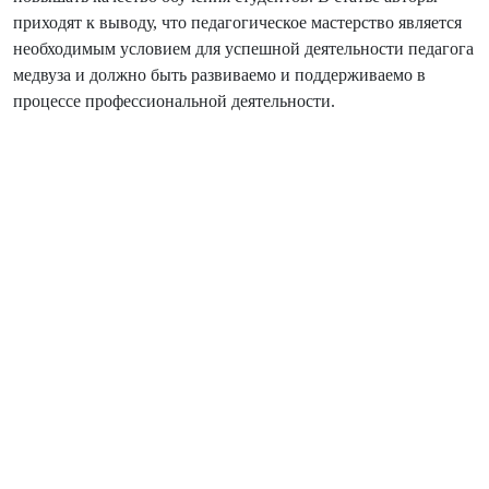
приходят к выводу, что педагогическое мастерство является
необходимым условием для успешной деятельности педагога
медвуза и должно быть развиваемо и поддерживаемо в
процессе профессиональной деятельности.