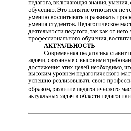
педагога, включающая знания, умения,
обучению. Это понятие относится не то
умению воспитывать и развивать проф
умения студентов. Педагогическое мас
деятельности педагога, так как от нег
профессионального обучения, воспитан
АКТУАЛЬНОСТЬ
Современная педагогика ставит 
задачи, связанные с высокими требован
достижения этих целей необходимо, чт
высоким уровнем педагогического маст
успешно реализовывать свою професси
образом, развитие педагогического мас
актуальных задач в области педагогики