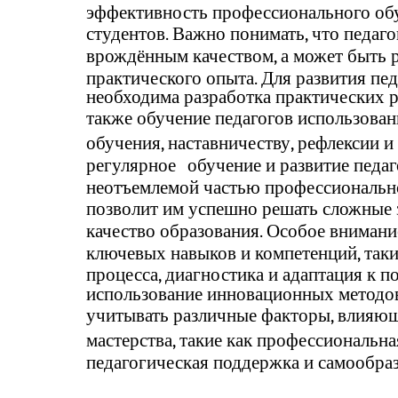
эффективность профессионального обу
студентов. Важно понимать, что педаго
врождённым качеством, а может быть 
практического опыта. Для развития пед
необходима разработка практических р
также обучение педагогов использова
обучения, наставничеству, рефлексии 
регулярное
обучение и развитие педа
неотъемлемой частью профессионально
позволит им успешно решать сложные 
качество образования. Особое внимани
ключевых навыков и компетенций, таки
процесса, диагностика и адаптация к 
использование инновационных методов
учитывать различные факторы, влияющ
мастерства, такие как профессиональна
педагогическая поддержка и самообраз