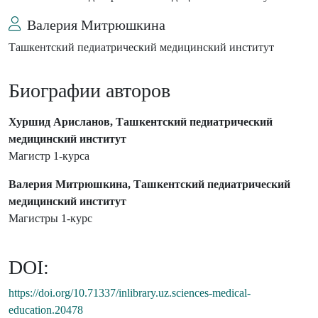
Валерия Митрюшкина
Ташкентский педиатрический медицинский институт
Биографии авторов
Хуршид Арисланов, Ташкентский педиатрический
медицинский институт
Магистр 1-курса
Валерия Митрюшкина, Ташкентский педиатрический
медицинский институт
Магистры 1-курс
DOI:
https://doi.org/10.71337/inlibrary.uz.sciences-medical-
education.20478