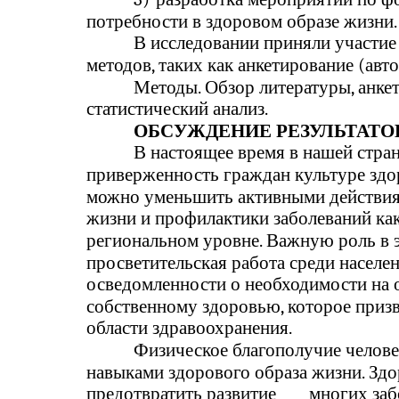
потребности в здоровом образе жизни.
В исследовании приняли участие 
методов, таких как анкетирование (авто
Методы. Обзор литературы, анкет
статистический анализ.
ОБСУЖДЕНИЕ РЕЗУЛЬТАТО
В настоящее время в нашей стра
приверженность граждан культуре здо
можно уменьшить активными действия
жизни и профилактики заболеваний как 
региональном уровне. Важную роль в 
просветительская работа среди населе
осведомленности о необходимости на 
собственному здоровью, которое приз
области здравоохранения.
Физическое благополучие челове
навыками здорового образа жизни. Зд
предотвратить развитие
многих заб