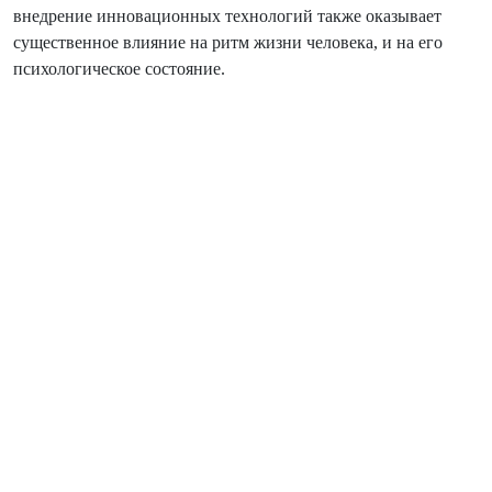
внедрение инновационных технологий также оказывает
существенное влияние на ритм жизни человека, и на его
психологическое состояние.