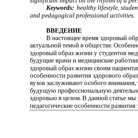
significant impact on the rhythm of a pe
Keywords:
healthy lifestyle, stude
and pedagogical professional activities.
ВВЕДЕНИЕ
В настоящее время здоровый обр
актуальной темой в обществе. Особенн
здоровый образ жизни у студентов мед
будущие врачи и медицинские работни
здоровый образ жизни своим пациента
особенности развития здорового обра
вузов заслуживают особого внимания, 
будущую профессиональную деятельно
здоровью в целом. В данной статье мы
педагогические особенности развития 