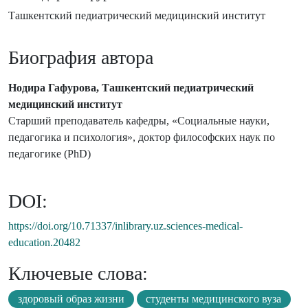
Ташкентский педиатрический медицинский институт
Биография автора
Нодира Гафурова, Ташкентский педиатрический
медицинский институт
Старший преподаватель кафедры, «Социальные науки,
педагогика и психология», доктор философских наук по
педагогике (PhD)
DOI:
https://doi.org/10.71337/inlibrary.uz.sciences-medical-
education.20482
Ключевые слова:
здоровый образ жизни
студенты медицинского вуза