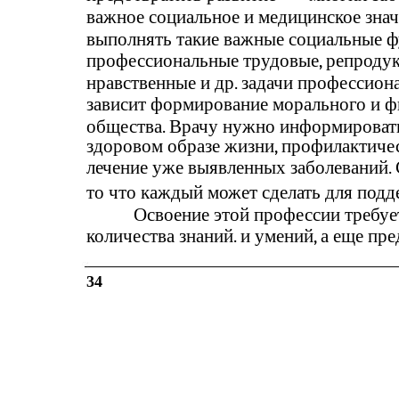
важное социальное и медицинское знач
выполнять такие важные социальные ф
профессиональные трудовые, репродук
нравственные и др. задачи профессион
зависит формирование морального и ф
общества. Врачу нужно информироват
здоровом образе жизни, профилактичес
лечение уже выявленных заболеваний. 
то что каждый может сделать для подд
Освоение этой профессии требуе
количества знаний. и умений, а еще пр
34