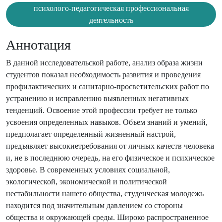
психолого-педагогическая профессиональная
деятельность
Аннотация
В данной исследовательской работе, анализ образа жизни
студентов показал необходимость развития и проведения
профилактических и санитарно-просветительских работ по
устранению и исправлению выявленных негативных
тенденций. Освоение этой профессии требует не только
усвоения определенных навыков. Объем знаний и умений,
предполагает определенный жизненный настрой,
предъявляет высокиетребования от личных качеств человека
и, не в последнюю очередь, на его физическое и психическое
здоровье. В современных условиях социальной,
экологической, экономической и политической
нестабильности нашего общества, студенческая молодежь
находится под значительным давлением со стороны
общества и окружающей среды. Широко распространенное