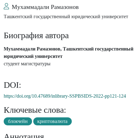
Мухаммадали Рамазонов
Ташкентский государственный юридический университет
Биография автора
Мухаммадали Рамазонов, Ташкентский государственный
юридический университет
студент магистратуры
DOI:
https://doi.org/10.47689/inlibrary-SSPBSIDS-2022-pp121-124
Ключевые слова:
блокчейн
криптовалюта
Аннотация