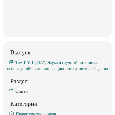
Выпуск
Том 1 № 1 (2022): Наука и научный потенциал:
основа устойчивого инновационного развития общества
Раздел
Статьи
Категории
Правительство и закон