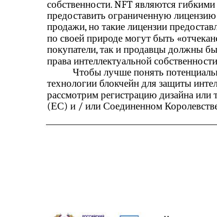
собственности. NFT являются гибкими 
предоставить ограниченную лицензию н
продажи, но такие лицензии предоста
по своей природе могут быть «отчекан
покупатели, так и продавцы должны бы
права интеллектуальной собственности
Чтобы лучше понять потенциаль
технологии блокчейн для защиты интел
рассмотрим регистрацию дизайна или 
(ЕС) и / или Соединенном Королевств