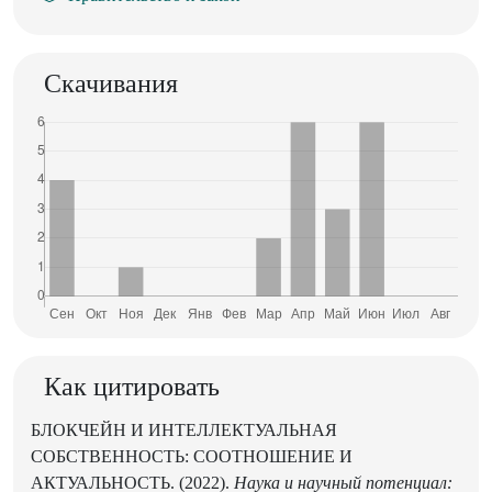
Скачивания
Как цитировать
БЛОКЧЕЙН И ИНТЕЛЛЕКТУАЛЬНАЯ
СОБСТВЕННОСТЬ: СООТНОШЕНИЕ И
АКТУАЛЬНОСТЬ. (2022).
Наука и научный потенциал: