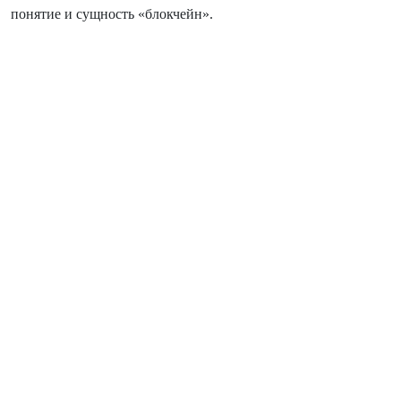
понятие и сущность «блокчейн».