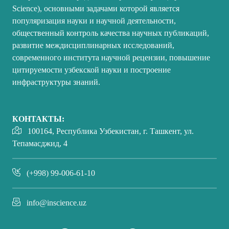
Science), основными задачами которой является
популяризация науки и научной деятельности,
общественный контроль качества научных публикаций,
развитие междисциплинарных исследований,
современного института научной рецензии, повышение
цитируемости узбекской науки и построение
инфраструктуры знаний.
КОНТАКТЫ:
100164, Республика Узбекистан, г. Ташкент, ул.
Тепамасджид, 4
(+998) 99-006-61-10
info@inscience.uz