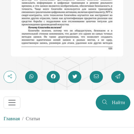
Найти
Главная
Статьи