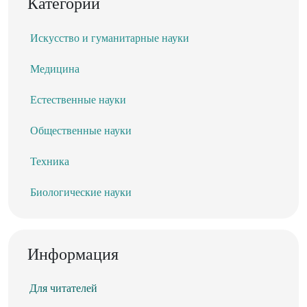
Категории
Искусство и гуманитарные науки
Медицина
Естественные науки
Общественные науки
Техника
Биологические науки
Информация
Для читателей