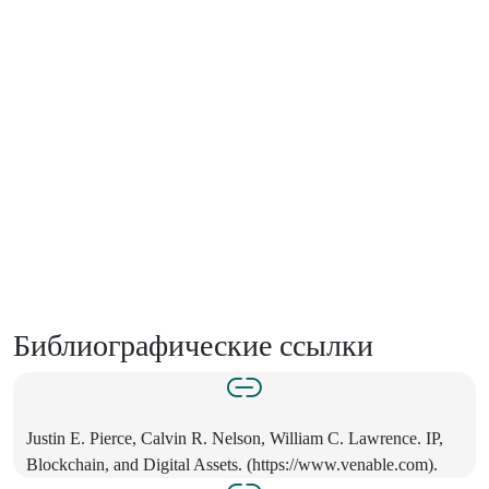
Библиографические ссылки
Justin E. Pierce, Calvin R. Nelson, William C. Lawrence. IP,
Blockchain, and Digital Assets. (
https://www.venable.com)
.