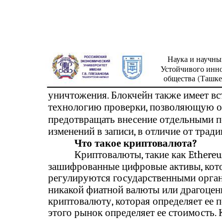
Наука и научны
Устойчивого инн
общества (Ташкен
уничтожения. Блокчейн также имеет в
технологию проверки, позволяющую 
предотвращать внесение отдельными 
изменений в записи, в отличие от трад
Что такое криптовалюта?
Криптовалюты, такие как Ethereu
зашифрованные цифровые активы, кото
регулируются государственными орган
никакой фиатной валюты или драгоцен
криптовалюту, которая определяет ее 
этого рынок определяет ее стоимость.