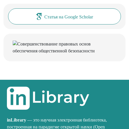
Статья на Google Scholar
inLibrary
— это научная электронная библиотека,
построенная на парадигме открытой науки (Open