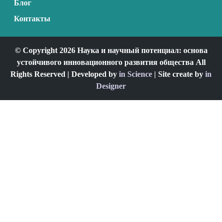
Блог
Контакты
© Copyright 2026 Наука и научный потенциал: основа
устойчивого инновационного развития общества All
Rights Reserved | Developed by
in Science
| Site create by
in
Designer