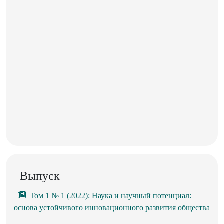
Выпуск
Том 1 № 1 (2022): Наука и научный потенциал:
основа устойчивого инновационного развития общества