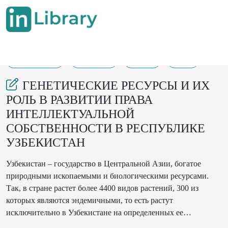
22-05-2022
144-147
108
57
ГЕНЕТИЧЕСКИЕ РЕСУРСЫ И ИХ
РОЛЬ В РАЗВИТИИ ПРАВА
ИНТЕЛЛЕКТУАЛЬНОЙ
СОБСТВЕННОСТИ В РЕСПУБЛИКЕ
УЗБЕКИСТАН
Узбекистан – государство в Центральной Азии, богатое
природными ископаемыми и биологическими ресурсами.
Так, в стране растет более 4400 видов растений, 300 из
которых являются эндемичными, то есть растут
исключительно в Узбекистане на определенных ее
территориях.