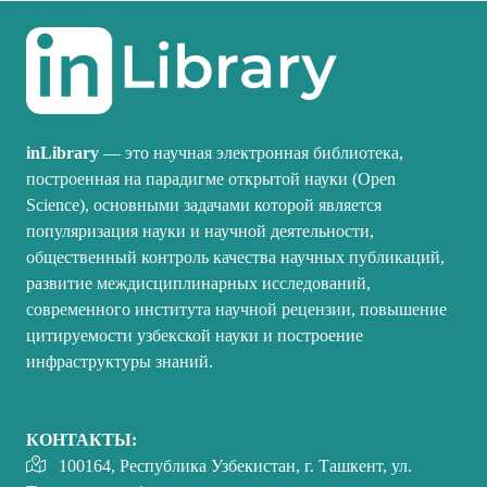
inLibrary
— это научная электронная библиотека,
построенная на парадигме открытой науки (Open
Science), основными задачами которой является
популяризация науки и научной деятельности,
общественный контроль качества научных публикаций,
развитие междисциплинарных исследований,
современного института научной рецензии, повышение
цитируемости узбекской науки и построение
инфраструктуры знаний.
КОНТАКТЫ:
100164, Республика Узбекистан, г. Ташкент, ул.