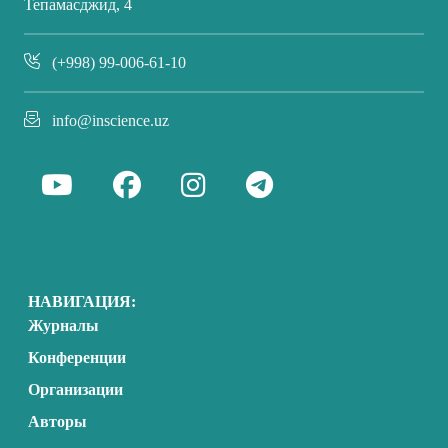
Тепамасджид, 4
(+998) 99-006-61-10
info@inscience.uz
НАВИГАЦИЯ:
Журналы
Конференции
Организации
Авторы