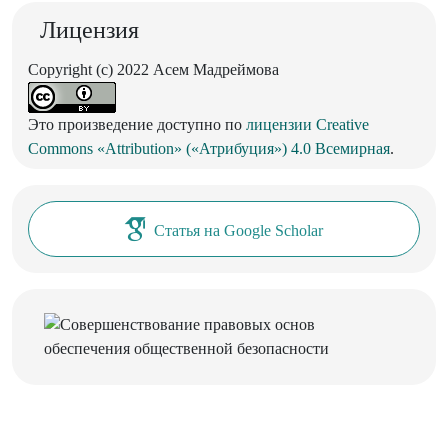
Лицензия
Copyright (c) 2022 Асем Мадреймова
Это произведение доступно по
лицензии Creative
Commons «Attribution» («Атрибуция») 4.0 Всемирная
.
Статья на Google Scholar