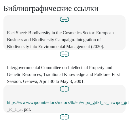
Библиографические ссылки
Fact Sheet: Biodiversity in the Cosmetics Sector. European
Business and Biodiversity Campaign. Integration of
Biodiversity into Environmental Management (2020).
Intergovernmental Committee on Intellectual Property and
Genetic Resources, Traditional Knowledge and Folklore. First
Session. Geneva, April 30 to May 3, 2001.
https://www.wipo.int/edocs/mdocs/tk/en/wipo_grtkf_ic_1/wipo_grt
_ic_1_3. pdf.