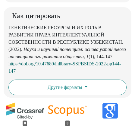
Как цитировать
ГЕНЕТИЧЕСКИЕ РЕСУРСЫ И ИХ РОЛЬ В
РАЗВИТИИ ПРАВА ИНТЕЛЛЕКТУАЛЬНОЙ
СОБСТВЕННОСТИ В РЕСПУБЛИКЕ УЗБЕКИСТАН.
(2022).
Наука и научный потенциал: основа устойчивого
инновационного развития общества
,
1
(1), 144-147.
https://doi.org/10.47689/inlibrary-SSPBSIDS-2022-pp144-
147
Другие форматы
0
0