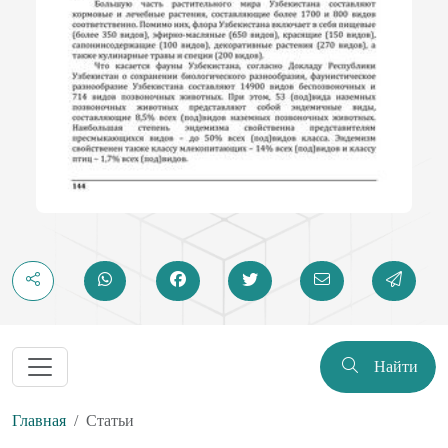
Найти
Главная
Статьи