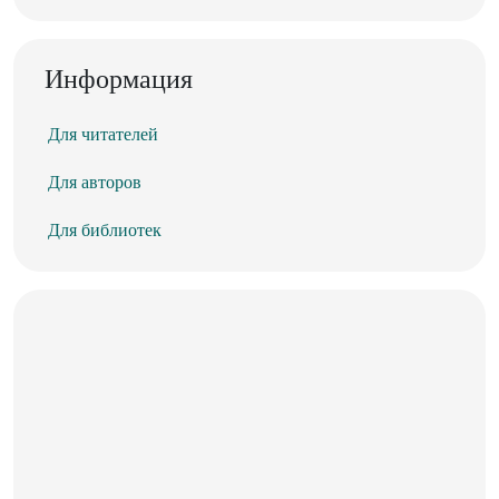
Информация
Для читателей
Для авторов
Для библиотек