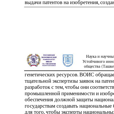
выдачи патентов на изобретения, созд
Наука и научны
Устойчивого инн
общества (Ташкен
генетических ресурсов. ВОИС обращае
тщательной экспертизы заявок на пате
разработок с тем, чтобы они соответс
промышленной применимости и изобрет
обеспечения должной защиты национа
государствам создавать национальные
для того, чтобы эксперты национальн