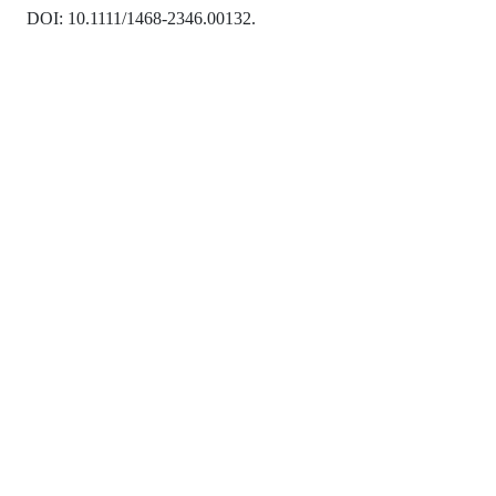
DOI: 10.1111/1468-2346.00132.