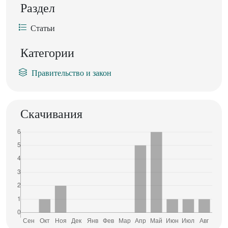
Раздел
Статьи
Категории
Правительство и закон
Скачивания