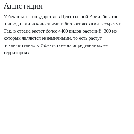
Аннотация
Узбекистан – государство в Центральной Азии, богатое
природными ископаемыми и биологическими ресурсами.
Так, в стране растет более 4400 видов растений, 300 из
которых являются эндемичными, то есть растут
исключительно в Узбекистане на определенных ее
территориях.