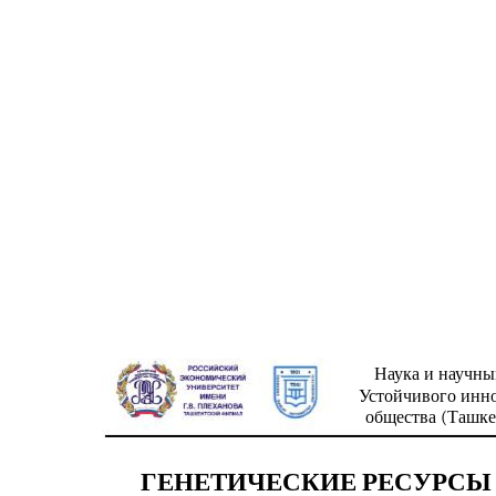
Наука и научны
Устойчивого инн
общества (Ташкен
ГЕНЕТИЧЕСКИЕ РЕСУРСЫ И