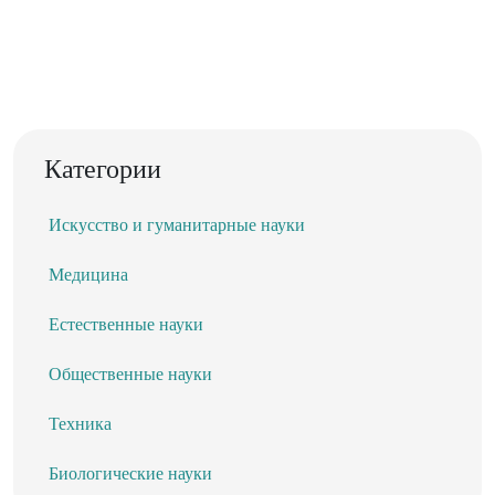
Категории
Искусство и гуманитарные науки
Медицина
Естественные науки
Общественные науки
Техника
Биологические науки