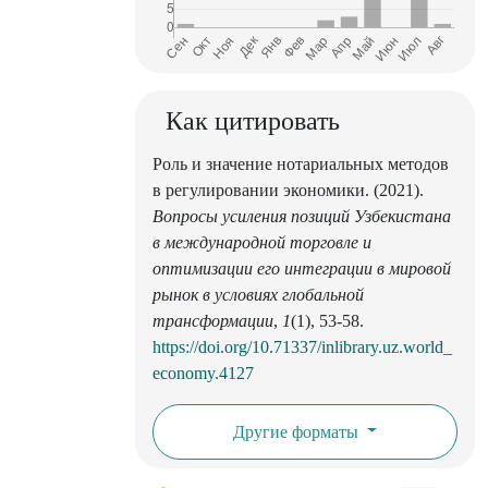
Как цитировать
Роль и значение нотариальных методов
в регулировании экономики. (2021).
Вопросы усиления позиций Узбекистана
в международной торговле и
оптимизации его интеграции в мировой
рынок в условиях глобальной
трансформации
,
1
(1), 53-58.
https://doi.org/10.71337/inlibrary.uz.world_
economy.4127
Другие форматы