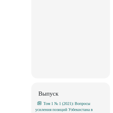
Выпуск
Том 1 № 1 (2021): Вопросы
усиления позиций Узбекистана в