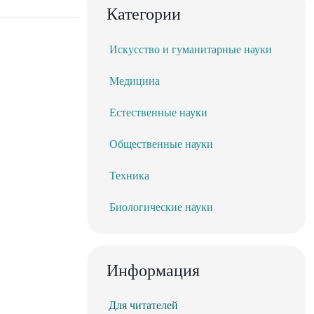
Категории
Искусство и гуманитарные науки
Медицина
Естественные науки
Общественные науки
Техника
Биологические науки
Информация
Для читателей