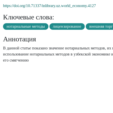
https://doi.org/10.71337/inlibrary.uz.world_economy.4127
Ключевые слова:
нотариальные методы
лицензирование
внешняя торг
Аннотация
В данной статье показано значение нотариальных методов, их
использование нотариальных методов в узбекской экономике 
его смягчению