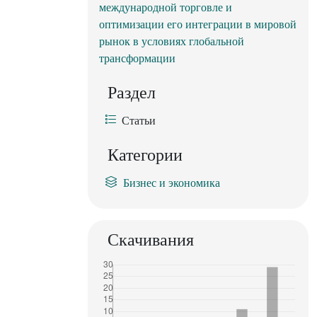
международной торговле и
оптимизации его интеграции в мировой
рынок в условиях глобальной
трансформации
Раздел
Статьи
Категории
Бизнес и экономика
Скачивания