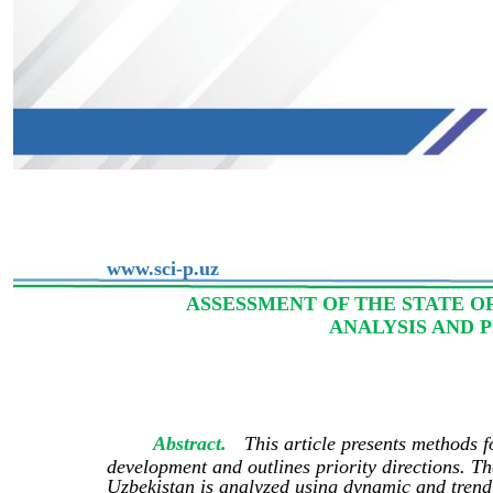
www.sci-p.uz
ASSESSMENT OF THE STATE 
ANALYSIS AND 
Abstract.
This article presents methods f
development and outlines priority directions. Th
Uzbekistan is analyzed using dynamic and trend