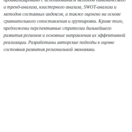
и тренд-анализа, кластерного анализа, SWOT-анализа и
методов составных индексов, а также оценено на основе
сравнительного сопоставления и группировки. Кроме того,
предложены перспективные стратегии дальнейшего
развития регионов и основные направления их эффективной
реализации. Разработаны авторские подходы к оценке
состояния развития региональной экономики
.