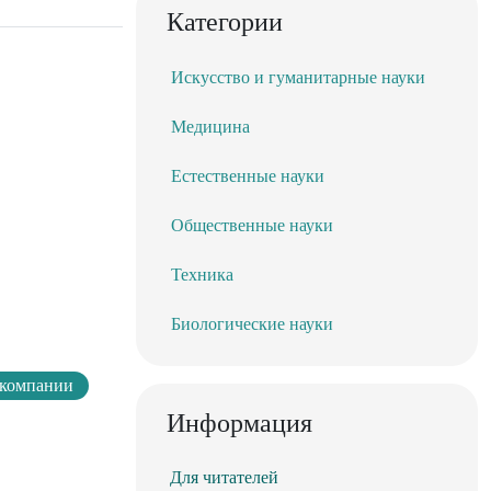
Категории
Искусство и гуманитарные науки
Медицина
Естественные науки
Общественные науки
Техника
Биологические науки
компании
Информация
Для читателей