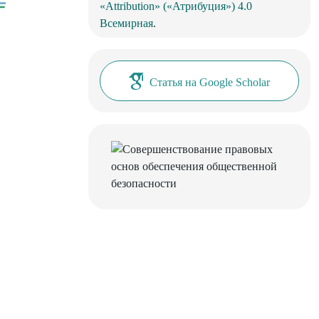
«Attribution» («Атрибуция») 4.0
Всемирная
.
Статья на Google Scholar