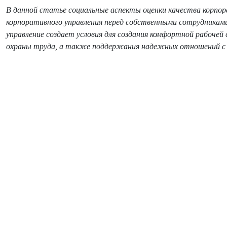
В данной статье социальные аспекты оценки качества корпо
корпоративного управления перед собственными сотрудникам
управление создает условия для создания комфортной рабочей
охраны труда, а также поддержания надежных отношений с