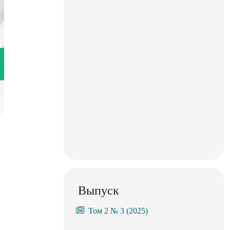
Выпуск
Том 2 № 3 (2025)