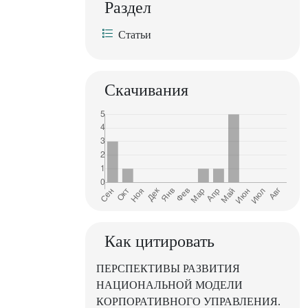
Раздел
Статьи
Скачивания
Как цитировать
ПЕРСПЕКТИВЫ РАЗВИТИЯ
НАЦИОНАЛЬНОЙ МОДЕЛИ
КОРПОРАТИВНОГО УПРАВЛЕНИЯ.