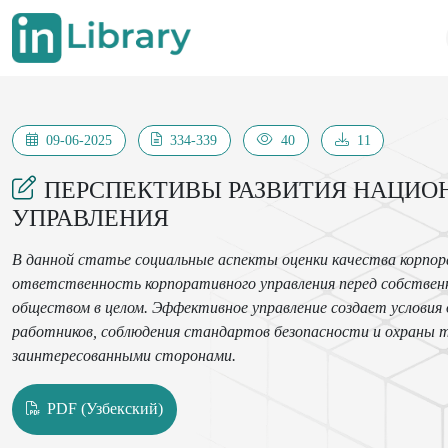
09-06-2025
334-339
40
11
ПЕРСПЕКТИВЫ РАЗВИТИЯ НАЦИО
УПРАВЛЕНИЯ
В данной статье социальные аспекты оценки качества корпор
ответственность корпоративного управления перед собствен
обществом в целом. Эффективное управление создает условия
работников, соблюдения стандартов безопасности и охраны
заинтересованными сторонами.
PDF (Узбекский)