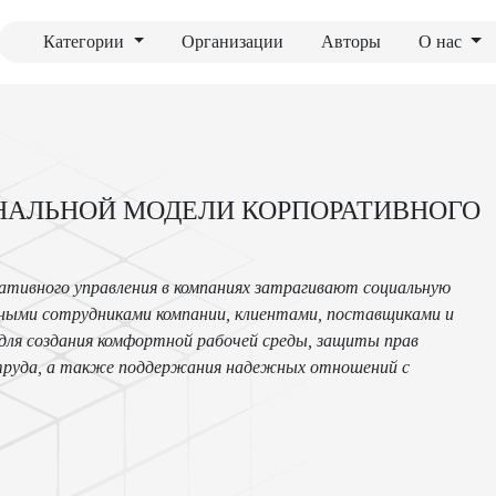
Категории
Организации
Авторы
О нас
НАЛЬНОЙ МОДЕЛИ КОРПОРАТИВНОГО
ативного управления в компаниях затрагивают социальную
ными сотрудниками компании, клиентами, поставщиками и
 для создания комфортной рабочей среды, защиты прав
 труда, а также поддержания надежных отношений с