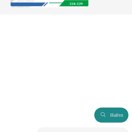
Найти