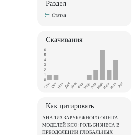
Раздел
Статьи
Скачивания
Как цитировать
АНАЛИЗ ЗАРУБЕЖНОГО ОПЫТА
МОДЕЛЕЙ КСО: РОЛЬ БИЗНЕСА В
ПРЕОДОЛЕНИИ ГЛОБАЛЬНЫХ