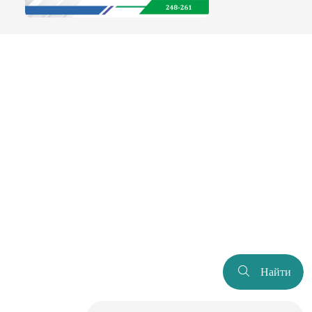
Найти