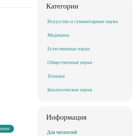
Категории
Искусство и гуманитарные науки
Медицина
Естественные науки
Общественные науки
Техника
Биологические науки
Информация
ление
Для читателей