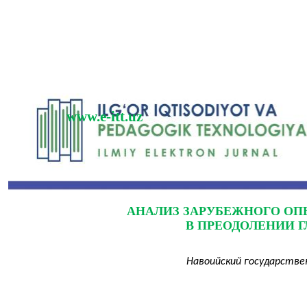
www.e-itt.uz
АНАЛИЗ ЗАРУБЕЖНОГО ОПЫ
В ПРЕОДОЛЕНИИ 
Навоийский государстве