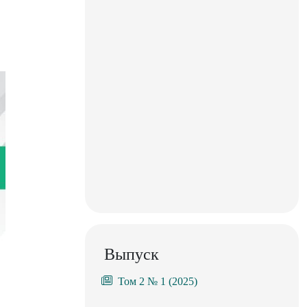
Выпуск
Том 2 № 1 (2025)